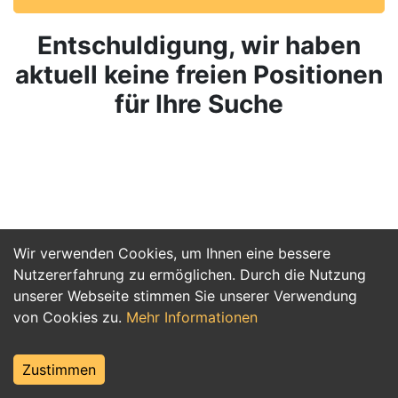
Entschuldigung, wir haben
aktuell keine freien Positionen
für Ihre Suche
Wir verwenden Cookies, um Ihnen eine bessere
Nutzererfahrung zu ermöglichen. Durch die Nutzung
unserer Webseite stimmen Sie unserer Verwendung
von Cookies zu.
Mehr Informationen
Zustimmen