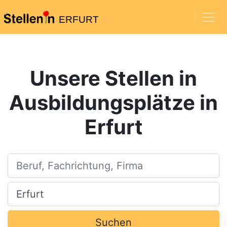
ERFURT
Unsere Stellen in
Ausbildungsplätze in
Erfurt
Beruf, Fachrichtung, Firma
Ort, Stadt
Suchen