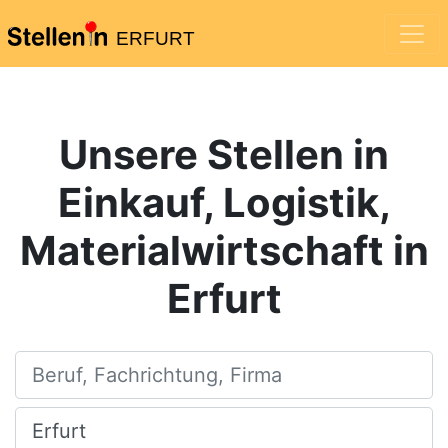
ERFURT
Unsere Stellen in
Einkauf, Logistik,
Materialwirtschaft in
Erfurt
Beruf, Fachrichtung, Firma
Ort, Stadt