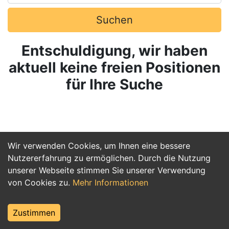
Suchen
Entschuldigung, wir haben
aktuell keine freien Positionen
für Ihre Suche
Wir verwenden Cookies, um Ihnen eine bessere
Nutzererfahrung zu ermöglichen. Durch die Nutzung
unserer Webseite stimmen Sie unserer Verwendung
von Cookies zu.
Mehr Informationen
Zustimmen