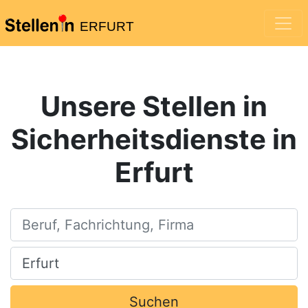
ERFURT
Unsere Stellen in
Sicherheitsdienste in
Erfurt
Beruf, Fachrichtung, Firma
Ort, Stadt
Suchen