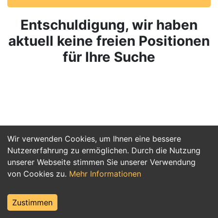
Entschuldigung, wir haben
aktuell keine freien Positionen
für Ihre Suche
Wir verwenden Cookies, um Ihnen eine bessere
Nutzererfahrung zu ermöglichen. Durch die Nutzung
unserer Webseite stimmen Sie unserer Verwendung
von Cookies zu.
Mehr Informationen
Zustimmen