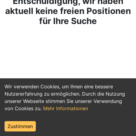
Entschuldigung, wir haben
aktuell keine freien Positionen
für Ihre Suche
Wir verwenden Cookies, um Ihnen eine bessere
Nutzererfahrung zu ermöglichen. Durch die Nutzung
unserer Webseite stimmen Sie unserer Verwendung
von Cookies zu.
Mehr Informationen
Zustimmen