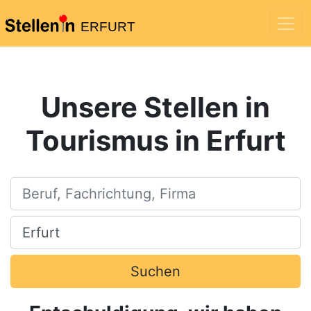
ERFURT
Unsere Stellen in
Tourismus in Erfurt
Beruf, Fachrichtung, Firma
Ort, Stadt
Suchen