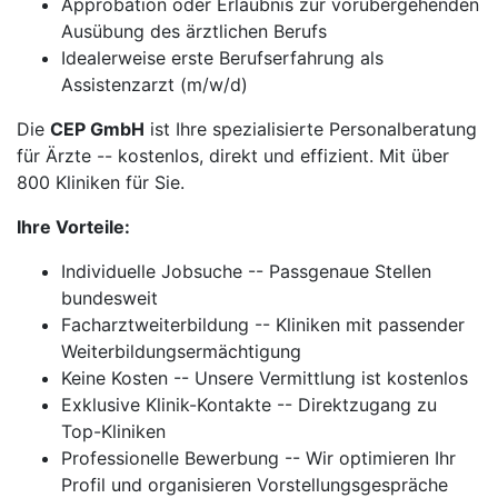
Approbation oder Erlaubnis zur vorübergehenden
Ausübung des ärztlichen Berufs
Idealerweise erste Berufserfahrung als
Assistenzarzt (m/w/d)
Die
CEP GmbH
ist Ihre spezialisierte Personalberatung
für Ärzte -- kostenlos, direkt und effizient. Mit über
800 Kliniken für Sie.
Ihre Vorteile:
Individuelle Jobsuche -- Passgenaue Stellen
bundesweit
Facharztweiterbildung -- Kliniken mit passender
Weiterbildungsermächtigung
Keine Kosten -- Unsere Vermittlung ist kostenlos
Exklusive Klinik-Kontakte -- Direktzugang zu
Top-Kliniken
Professionelle Bewerbung -- Wir optimieren Ihr
Profil und organisieren Vorstellungsgespräche