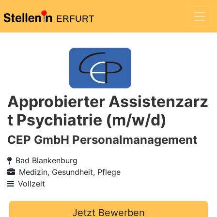
ERFURT
Approbierter Assistenzarz
t Psychiatrie (m/w/d)
CEP GmbH Personalmanagement
Bad Blankenburg
Medizin, Gesundheit, Pflege
Vollzeit
Jetzt Bewerben