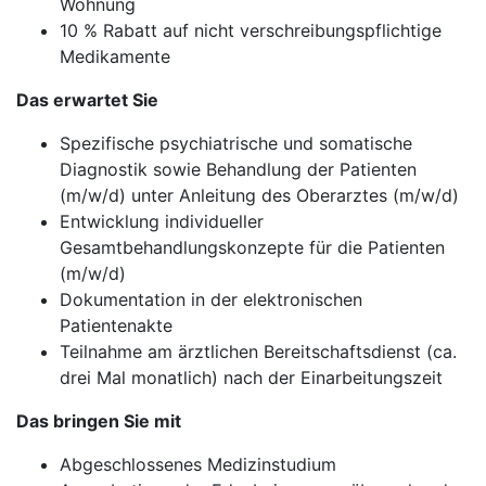
Wohnung
10 % Rabatt auf nicht verschreibungspflichtige
Medikamente
Das erwartet Sie
Spezifische psychiatrische und somatische
Diagnostik sowie Behandlung der Patienten
(m/w/d) unter Anleitung des Oberarztes (m/w/d)
Entwicklung individueller
Gesamtbehandlungskonzepte für die Patienten
(m/w/d)
Dokumentation in der elektronischen
Patientenakte
Teilnahme am ärztlichen Bereitschaftsdienst (ca.
drei Mal monatlich) nach der Einarbeitungszeit
Das bringen Sie mit
Abgeschlossenes Medizinstudium