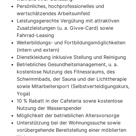
Persönliches, hochprofessionelles und
wertschätzendes Arbeitsumfeld
Leistungsgerechte Vergütung mit attraktiven
Zusatzleistungen (u. a. Givve-Card) sowie
Fahrrad-Leasing
Weiterbildungs- und Fortbildungsmöglichkeiten
(intern und extern)
Dienstkleidung inklusive Stellung und Reinigung
Betriebliches Gesundheitsmanagement, u. a.
kostenlose Nutzung des Fitnessraums, des
Schwimmbads, der Sauna und der Lichttherapie
sowie Mitarbeitersport (Selbstverteidigungskurs,
Yoga)
10 % Rabatt in der Cafeteria sowie kostenlose
Nutzung der Wasserspender
Möglichkeit der betrieblichen Altersvorsorge
Unterstützung bei der Wohnungssuche sowie
vorübergehende Bereitstellung einer möblierten