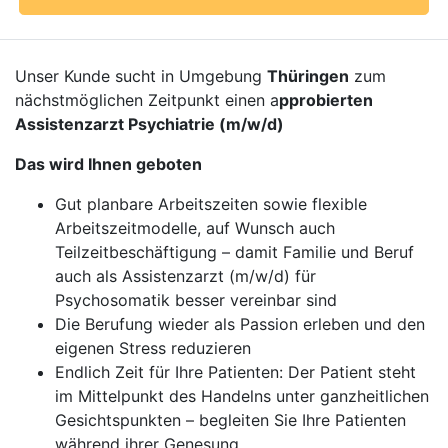
Unser Kunde sucht in Umgebung
Thüringen
zum
nächstmöglichen Zeitpunkt einen a
pprobierten
Assistenzarzt Psychiatrie (m/w/d)
Das wird Ihnen geboten
Gut planbare Arbeitszeiten sowie flexible
Arbeitszeitmodelle, auf Wunsch auch
Teilzeitbeschäftigung – damit Familie und Beruf
auch als Assistenzarzt (m/w/d) für
Psychosomatik besser vereinbar sind
Die Berufung wieder als Passion erleben und den
eigenen Stress reduzieren
Endlich Zeit für Ihre Patienten: Der Patient steht
im Mittelpunkt des Handelns unter ganzheitlichen
Gesichtspunkten – begleiten Sie Ihre Patienten
während ihrer Genesung