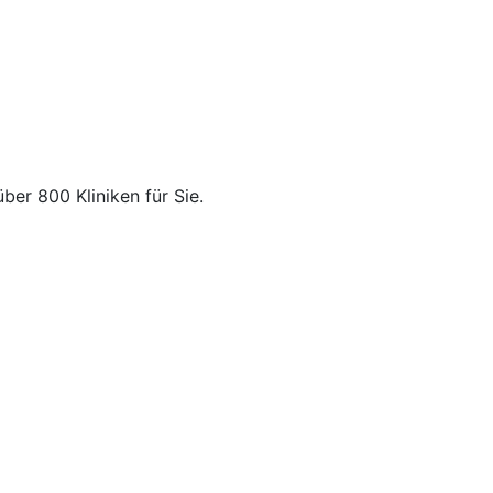
über 800 Kliniken für Sie.