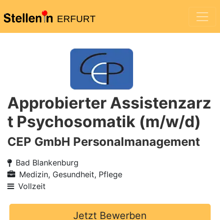
ERFURT
Approbierter Assistenzarz
t Psychosomatik (m/w/d)
CEP GmbH Personalmanagement
Bad Blankenburg
Medizin, Gesundheit, Pflege
Vollzeit
Jetzt Bewerben