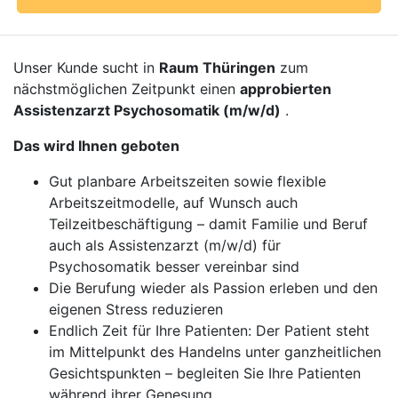
Unser Kunde sucht in
Raum Thüringen
zum
nächstmöglichen Zeitpunkt einen
approbierten
Assistenzarzt Psychosomatik (m/w/d)
.
Das wird Ihnen geboten
Gut planbare Arbeitszeiten sowie flexible
Arbeitszeitmodelle, auf Wunsch auch
Teilzeitbeschäftigung – damit Familie und Beruf
auch als Assistenzarzt (m/w/d) für
Psychosomatik besser vereinbar sind
Die Berufung wieder als Passion erleben und den
eigenen Stress reduzieren
Endlich Zeit für Ihre Patienten: Der Patient steht
im Mittelpunkt des Handelns unter ganzheitlichen
Gesichtspunkten – begleiten Sie Ihre Patienten
während ihrer Genesung