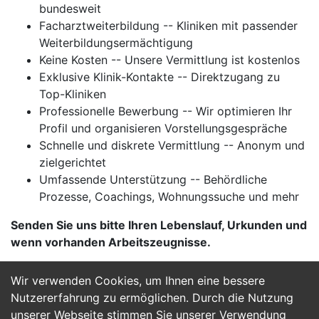
bundesweit
Facharztweiterbildung -- Kliniken mit passender
Weiterbildungsermächtigung
Keine Kosten -- Unsere Vermittlung ist kostenlos
Exklusive Klinik-Kontakte -- Direktzugang zu
Top-Kliniken
Professionelle Bewerbung -- Wir optimieren Ihr
Profil und organisieren Vorstellungsgespräche
Schnelle und diskrete Vermittlung -- Anonym und
zielgerichtet
Umfassende Unterstützung -- Behördliche
Prozesse, Coachings, Wohnungssuche und mehr
Senden Sie uns bitte Ihren Lebenslauf, Urkunden und
wenn vorhanden Arbeitszeugnisse.
Wir verwenden Cookies, um Ihnen eine bessere
Jetzt Bewerben
Nutzererfahrung zu ermöglichen. Durch die Nutzung
unserer Webseite stimmen Sie unserer Verwendung