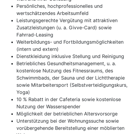
Persönliches, hochprofessionelles und
wertschätzendes Arbeitsumfeld
Leistungsgerechte Vergütung mit attraktiven
Zusatzleistungen (u. a. Givve-Card) sowie
Fahrrad-Leasing
Weiterbildungs- und Fortbildungsmöglichkeiten
(intern und extern)
Dienstkleidung inklusive Stellung und Reinigung
Betriebliches Gesundheitsmanagement, u. a.
kostenlose Nutzung des Fitnessraums, des
Schwimmbads, der Sauna und der Lichttherapie
sowie Mitarbeitersport (Selbstverteidigungskurs,
Yoga)
10 % Rabatt in der Cafeteria sowie kostenlose
Nutzung der Wasserspender
Möglichkeit der betrieblichen Altersvorsorge
Unterstützung bei der Wohnungssuche sowie
vorübergehende Bereitstellung einer möblierten