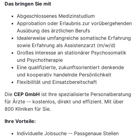
Das bringen Sie mit
Abgeschlossenes Medizinstudium
Approbation oder Erlaubnis zur vorübergehenden
Ausübung des ärztlichen Berufs
Idealerweise umfangreiche somatische Erfahrung
sowie Erfahrung als Assistenzarzt (m/w/d)
Großes Interesse an stationärer Psychosomatik
und Psychotherapie
Eine qualifizierte, zukunftsorientiert denkende
und kooperativ handelnde Persönlichkeit
Flexibilität und Einsatzbereitschaft
Die
CEP GmbH
ist Ihre spezialisierte Personalberatung
für Ärzte -- kostenlos, direkt und effizient. Mit über
800 Kliniken für Sie.
Ihre Vorteile:
Individuelle Jobsuche -- Passgenaue Stellen