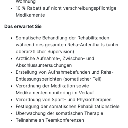
Wohnung
10 % Rabatt auf nicht verschreibungspflichtige
Medikamente
Das erwartet Sie
Somatische Behandlung der Rehabilitanden
während des gesamten Reha-Aufenthalts (unter
oberärztlicher Supervision)
Ärztliche Aufnahme-, Zwischen- und
Abschlussuntersuchungen
Erstellung von Aufnahmebefunden und Reha-
Entlassungsberichten (somatischer Teil)
Verordnung der Medikation sowie
Medikamentenmonitoring im Verlauf
Verordnung von Sport- und Physiotherapien
Festlegung der somatischen Rehabilitationsziele
Überwachung der somatischen Therapie
Teilnahme an Teamkonferenzen