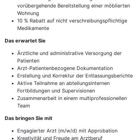
vorübergehende Bereitstellung einer möblierten
Wohnung
10 % Rabatt auf nicht verschreibungspflichtige
Medikamente
Das erwartet Sie
Ärztliche und administrative Versorgung der
Patienten
Arzt-Patientenbezogene Dokumentation
Erstellung und Korrektur der Entlassungsberichte
Aktive Teilnahme an abteilungsinternen
Fortbildungen und Supervisionen
Zusammenarbeit in einem multiprofessionellen
Team
Das bringen Sie mit
Engagierter Arzt (m/w/d) mit Approbation
Kreativität und Freude am Arztberuf