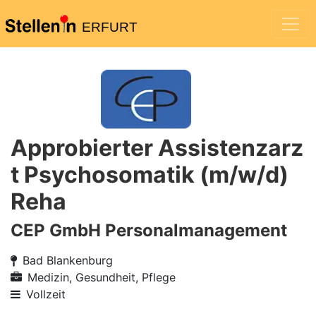
ERFURT
Approbierter Assistenzarz
t Psychosomatik (m/w/d)
Reha
CEP GmbH Personalmanagement
Bad Blankenburg
Medizin, Gesundheit, Pflege
Vollzeit