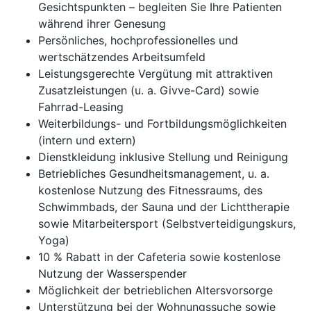
Gesichtspunkten – begleiten Sie Ihre Patienten
während ihrer Genesung
Persönliches, hochprofessionelles und
wertschätzendes Arbeitsumfeld
Leistungsgerechte Vergütung mit attraktiven
Zusatzleistungen (u. a. Givve-Card) sowie
Fahrrad-Leasing
Weiterbildungs- und Fortbildungsmöglichkeiten
(intern und extern)
Dienstkleidung inklusive Stellung und Reinigung
Betriebliches Gesundheitsmanagement, u. a.
kostenlose Nutzung des Fitnessraums, des
Schwimmbads, der Sauna und der Lichttherapie
sowie Mitarbeitersport (Selbstverteidigungskurs,
Yoga)
10 % Rabatt in der Cafeteria sowie kostenlose
Nutzung der Wasserspender
Möglichkeit der betrieblichen Altersvorsorge
Unterstützung bei der Wohnungssuche sowie