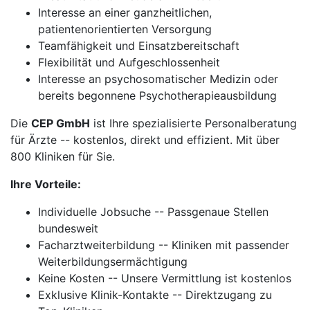
Interesse an einer ganzheitlichen,
patientenorientierten Versorgung
Teamfähigkeit und Einsatzbereitschaft
Flexibilität und Aufgeschlossenheit
Interesse an psychosomatischer Medizin oder
bereits begonnene Psychotherapieausbildung
Die
CEP GmbH
ist Ihre spezialisierte Personalberatung
für Ärzte -- kostenlos, direkt und effizient. Mit über
800 Kliniken für Sie.
Ihre Vorteile:
Individuelle Jobsuche -- Passgenaue Stellen
bundesweit
Facharztweiterbildung -- Kliniken mit passender
Weiterbildungsermächtigung
Keine Kosten -- Unsere Vermittlung ist kostenlos
Exklusive Klinik-Kontakte -- Direktzugang zu