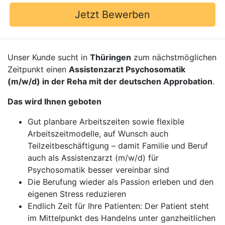
Jetzt Bewerben
Unser Kunde sucht in
Thüringen
zum nächstmöglichen
Zeitpunkt einen
Assistenzarzt Psychosomatik
(m/w/d) in der Reha mit der deutschen Approbation
.
Das wird Ihnen geboten
Gut planbare Arbeitszeiten sowie flexible
Arbeitszeitmodelle, auf Wunsch auch
Teilzeitbeschäftigung – damit Familie und Beruf
auch als Assistenzarzt (m/w/d) für
Psychosomatik besser vereinbar sind
Die Berufung wieder als Passion erleben und den
eigenen Stress reduzieren
Endlich Zeit für Ihre Patienten: Der Patient steht
im Mittelpunkt des Handelns unter ganzheitlichen