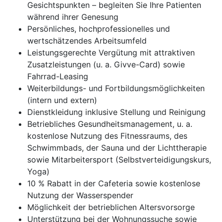
Gesichtspunkten – begleiten Sie Ihre Patienten
während ihrer Genesung
Persönliches, hochprofessionelles und
wertschätzendes Arbeitsumfeld
Leistungsgerechte Vergütung mit attraktiven
Zusatzleistungen (u. a. Givve-Card) sowie
Fahrrad-Leasing
Weiterbildungs- und Fortbildungsmöglichkeiten
(intern und extern)
Dienstkleidung inklusive Stellung und Reinigung
Betriebliches Gesundheitsmanagement, u. a.
kostenlose Nutzung des Fitnessraums, des
Schwimmbads, der Sauna und der Lichttherapie
sowie Mitarbeitersport (Selbstverteidigungskurs,
Yoga)
10 % Rabatt in der Cafeteria sowie kostenlose
Nutzung der Wasserspender
Möglichkeit der betrieblichen Altersvorsorge
Unterstützung bei der Wohnungssuche sowie