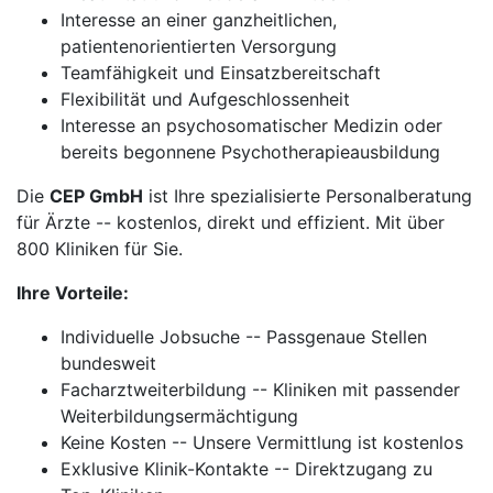
Interesse an einer ganzheitlichen,
patientenorientierten Versorgung
Teamfähigkeit und Einsatzbereitschaft
Flexibilität und Aufgeschlossenheit
Interesse an psychosomatischer Medizin oder
bereits begonnene Psychotherapieausbildung
Die
CEP GmbH
ist Ihre spezialisierte Personalberatung
für Ärzte -- kostenlos, direkt und effizient. Mit über
800 Kliniken für Sie.
Ihre Vorteile:
Individuelle Jobsuche -- Passgenaue Stellen
bundesweit
Facharztweiterbildung -- Kliniken mit passender
Weiterbildungsermächtigung
Keine Kosten -- Unsere Vermittlung ist kostenlos
Exklusive Klinik-Kontakte -- Direktzugang zu