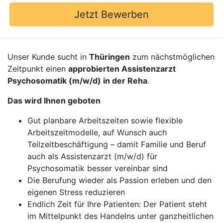
Jetzt Bewerben
Unser Kunde sucht in
Thüringen
zum nächstmöglichen
Zeitpunkt einen
approbierten Assistenzarzt
Psychosomatik (m/w/d) in der Reha
.
Das wird Ihnen geboten
Gut planbare Arbeitszeiten sowie flexible
Arbeitszeitmodelle, auf Wunsch auch
Teilzeitbeschäftigung – damit Familie und Beruf
auch als Assistenzarzt (m/w/d) für
Psychosomatik besser vereinbar sind
Die Berufung wieder als Passion erleben und den
eigenen Stress reduzieren
Endlich Zeit für Ihre Patienten: Der Patient steht
im Mittelpunkt des Handelns unter ganzheitlichen