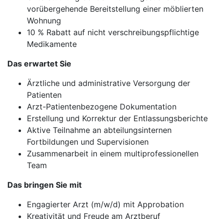
vorübergehende Bereitstellung einer möblierten
Wohnung
10 % Rabatt auf nicht verschreibungspflichtige
Medikamente
Das erwartet Sie
Ärztliche und administrative Versorgung der
Patienten
Arzt-Patientenbezogene Dokumentation
Erstellung und Korrektur der Entlassungsberichte
Aktive Teilnahme an abteilungsinternen
Fortbildungen und Supervisionen
Zusammenarbeit in einem multiprofessionellen
Team
Das bringen Sie mit
Engagierter Arzt (m/w/d) mit Approbation
Kreativität und Freude am Arztberuf