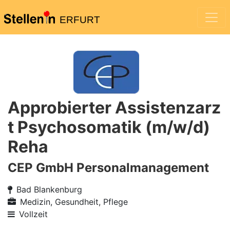
ERFURT
Approbierter Assistenzarz
t Psychosomatik (m/w/d)
Reha
CEP GmbH Personalmanagement
Bad Blankenburg
Medizin, Gesundheit, Pflege
Vollzeit