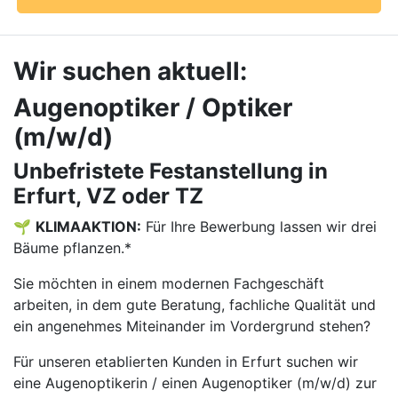
Wir suchen aktuell:
Augenoptiker / Optiker
(m/w/d)
Unbefristete Festanstellung in
Erfurt, VZ oder TZ
🌱
KLIMAAKTION:
Für Ihre Bewerbung lassen wir drei
Bäume pflanzen.*
Sie möchten in einem modernen Fachgeschäft
arbeiten, in dem gute Beratung, fachliche Qualität und
ein angenehmes Miteinander im Vordergrund stehen?
Für unseren etablierten Kunden in Erfurt suchen wir
eine Augenoptikerin / einen Augenoptiker (m/w/d) zur