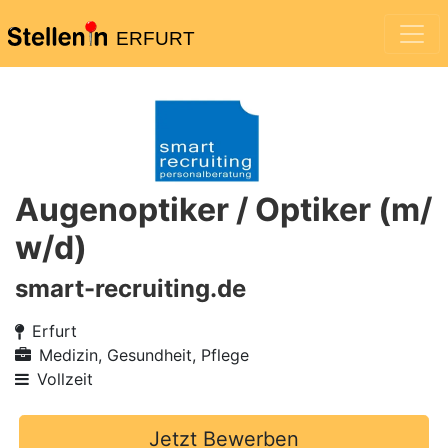
ERFURT
Augenoptiker / Optiker (m/
w/d)
smart-recruiting.de
Erfurt
Medizin, Gesundheit, Pflege
Vollzeit
Jetzt Bewerben