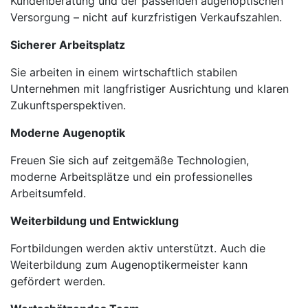
Kundenberatung und der passenden augenoptischen
Versorgung – nicht auf kurzfristigen Verkaufszahlen.
Sicherer Arbeitsplatz
Sie arbeiten in einem wirtschaftlich stabilen
Unternehmen mit langfristiger Ausrichtung und klaren
Zukunftsperspektiven.
Moderne Augenoptik
Freuen Sie sich auf zeitgemäße Technologien,
moderne Arbeitsplätze und ein professionelles
Arbeitsumfeld.
Weiterbildung und Entwicklung
Fortbildungen werden aktiv unterstützt. Auch die
Weiterbildung zum Augenoptikermeister kann
gefördert werden.