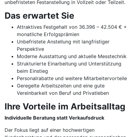
unbefristeten Festanstellung in Vollzeit oder Teilzeit.
Das erwartet Sie
Attraktives Festgehalt von 36.396 – 42.504 € +
monatliche Erfolgsprämien
Unbefristete Anstellung mit langfristiger
Perspektive
Moderne Ausstattung und aktuelle Messtechnik
Strukturierte Einarbeitung und Unterstützung
beim Einstieg
Personalrabatte und weitere Mitarbeitervorteile
Geregelte Arbeitszeiten und eine gute
Vereinbarkeit von Beruf und Privatleben
Ihre Vorteile im Arbeitsalltag
Individuelle Beratung statt Verkaufsdruck
Der Fokus liegt auf einer hochwertigen