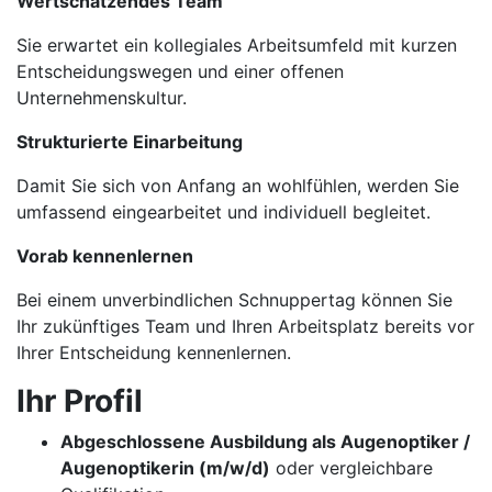
Wertschätzendes Team
Sie erwartet ein kollegiales Arbeitsumfeld mit kurzen
Entscheidungswegen und einer offenen
Unternehmenskultur.
Strukturierte Einarbeitung
Damit Sie sich von Anfang an wohlfühlen, werden Sie
umfassend eingearbeitet und individuell begleitet.
Vorab kennenlernen
Bei einem unverbindlichen Schnuppertag können Sie
Ihr zukünftiges Team und Ihren Arbeitsplatz bereits vor
Ihrer Entscheidung kennenlernen.
Ihr Profil
Abgeschlossene Ausbildung als Augenoptiker /
Augenoptikerin (m/w/d)
oder vergleichbare