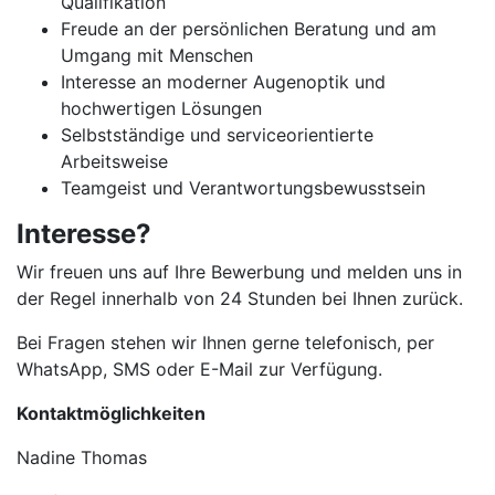
Qualifikation
Freude an der persönlichen Beratung und am
Umgang mit Menschen
Interesse an moderner Augenoptik und
hochwertigen Lösungen
Selbstständige und serviceorientierte
Arbeitsweise
Teamgeist und Verantwortungsbewusstsein
Interesse?
Wir freuen uns auf Ihre Bewerbung und melden uns in
der Regel innerhalb von 24 Stunden bei Ihnen zurück.
Bei Fragen stehen wir Ihnen gerne telefonisch, per
WhatsApp, SMS oder E-Mail zur Verfügung.
Kontaktmöglichkeiten
Nadine Thomas