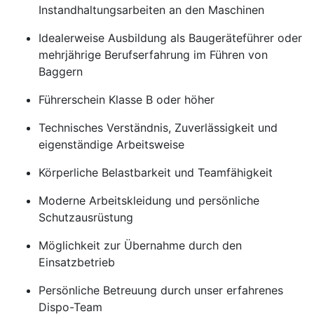
Instandhaltungsarbeiten an den Maschinen
Idealerweise Ausbildung als Baugeräteführer oder
mehrjährige Berufserfahrung im Führen von
Baggern
Führerschein Klasse B oder höher
Technisches Verständnis, Zuverlässigkeit und
eigenständige Arbeitsweise
Körperliche Belastbarkeit und Teamfähigkeit
Moderne Arbeitskleidung und persönliche
Schutzausrüstung
Möglichkeit zur Übernahme durch den
Einsatzbetrieb
Persönliche Betreuung durch unser erfahrenes
Dispo-Team