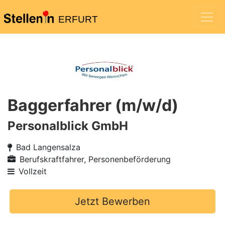
ERFURT
Baggerfahrer (m/w/d)
Personalblick GmbH
Bad Langensalza
Berufskraftfahrer, Personenbeförderung
Vollzeit
Jetzt Bewerben