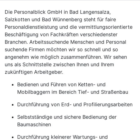
Die Personalblick GmbH in Bad Langensalza,
Salzkotten und Bad Wünnenberg steht für faire
Personaldienstleistung und die vermittlungsorientierte
Beschäftigung von Fachkräften verschiedenster
Branchen. Arbeitssuchende Menschen und Personal
suchende Firmen möchten wir so schnell und so
angenehm wie möglich zusammenführen. Wir sehen
uns als Schnittstelle zwischen Ihnen und Ihrem
zukünftigen Arbeitgeber.
Bedienen und Führen von Ketten- und
Mobilbaggern im Bereich Tief- und Straßenbau
Durchführung von Erd- und Profilierungsarbeiten
Selbstständige und sichere Bedienung der
Baumaschinen
Durchführung kleinerer Wartungs- und