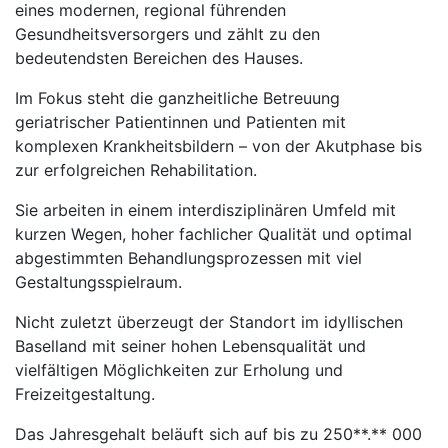
eines modernen, regional führenden
Gesundheitsversorgers und zählt zu den
bedeutendsten Bereichen des Hauses.
Im Fokus steht die ganzheitliche Betreuung
geriatrischer Patientinnen und Patienten mit
komplexen Krankheitsbildern – von der Akutphase bis
zur erfolgreichen Rehabilitation.
Sie arbeiten in einem interdisziplinären Umfeld mit
kurzen Wegen, hoher fachlicher Qualität und optimal
abgestimmten Behandlungsprozessen mit viel
Gestaltungsspielraum.
Nicht zuletzt überzeugt der Standort im idyllischen
Baselland mit seiner hohen Lebensqualität und
vielfältigen Möglichkeiten zur Erholung und
Freizeitgestaltung.
Das Jahresgehalt beläuft sich auf bis zu 250**.** 000