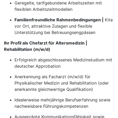
Geregelte, tarifgebundene Arbeitszeiten mit
flexiblen Arbeitszeitmodellen
Familienfreundliche Rahmenbedingungen |
Kita
vor Ort, attraktive Zulagen und flexible
Unterstützung bei Betreuungsengpässen
Ihr Profil als Chefarzt für Altersmedizin |
Rehabilitation (m/w/d)
Erfolgreich abgeschlossenes Medizinstudium mit
deutscher Approbation
Anerkennung als Facharzt (m/w/d) für
Physikalischer Medizin und Rehabilitation (oder
anerkannte gleichwertige Qualifikation)
Idealerweise mehrjährige Berufserfahrung sowie
nachweisbare Führungskompetenzen
Ausgeprägte Kommunikationsfähigkeit sowie