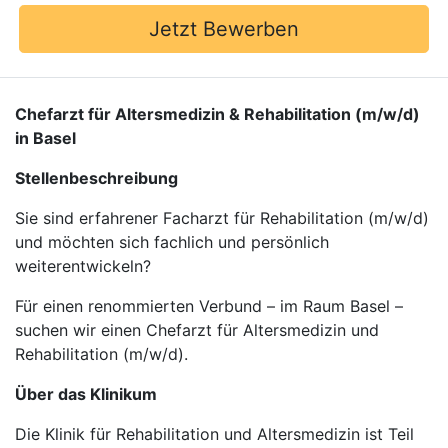
Jetzt Bewerben
Chefarzt für Altersmedizin & Rehabilitation (m/w/d)
in Basel
Stellenbeschreibung
Sie sind erfahrener Facharzt für Rehabilitation (m/w/d)
und möchten sich fachlich und persönlich
weiterentwickeln?
Für einen renommierten Verbund – im Raum Basel –
suchen wir einen Chefarzt für Altersmedizin und
Rehabilitation (m/w/d).
Über das Klinikum
Die Klinik für Rehabilitation und Altersmedizin ist Teil