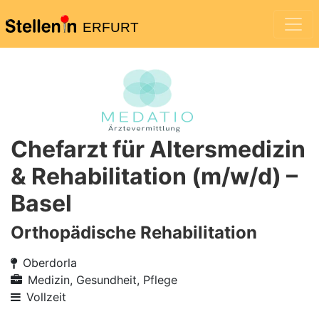
ERFURT
Chefarzt für Altersmedizin
& Rehabilitation (m/w/d) –
Basel
Orthopädische Rehabilitation
Oberdorla
Medizin, Gesundheit, Pflege
Vollzeit