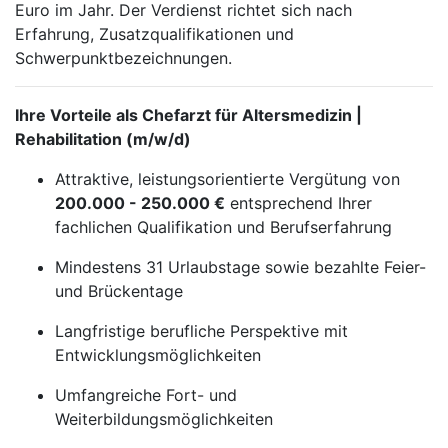
Euro im Jahr. Der Verdienst richtet sich nach
Erfahrung, Zusatzqualifikationen und
Schwerpunktbezeichnungen.
Ihre Vorteile als Chefarzt für Altersmedizin |
Rehabilitation (m/w/d)
Attraktive, leistungsorientierte Vergütung von
200.000 - 250.000 €
entsprechend Ihrer
fachlichen Qualifikation und Berufserfahrung
Mindestens 31 Urlaubstage sowie bezahlte Feier-
und Brückentage
Langfristige berufliche Perspektive mit
Entwicklungsmöglichkeiten
Umfangreiche Fort- und
Weiterbildungsmöglichkeiten