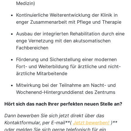
Medizin)
Kontinuierliche Weiterentwicklung der Klinik in
enger Zusammenarbeit mit Pflege und Therapie
Ausbau der integrierten Rehabilitation durch eine
enge Vernetzung mit den akutsomatischen
Fachbereichen
Förderung und Sicherstellung einer modernen
Fort- und Weiterbildung für ärztliche und nicht-
ärztliche Mitarbeitende
Mitwirkung bei der Teilnahme am Nacht- und
Wochenend-Hintergrunddienst des Zentrums
Hört sich das nach Ihrer perfekten neuen Stelle an?
Dann bewerben Sie sich jetzt direkt über das
Kontaktformular, per E-mail**(
Jetzt bewerben!
)**
oder melden Sie sich gerne telefonisch für ein