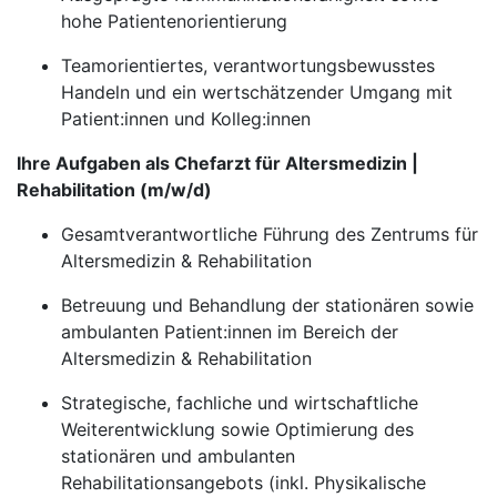
hohe Patientenorientierung
Teamorientiertes, verantwortungsbewusstes
Handeln und ein wertschätzender Umgang mit
Patient:innen und Kolleg:innen
Ihre Aufgaben als Chefarzt für Altersmedizin |
Rehabilitation (m/w/d)
Gesamtverantwortliche Führung des Zentrums für
Altersmedizin & Rehabilitation
Betreuung und Behandlung der stationären sowie
ambulanten Patient:innen im Bereich der
Altersmedizin & Rehabilitation
Strategische, fachliche und wirtschaftliche
Weiterentwicklung sowie Optimierung des
stationären und ambulanten
Rehabilitationsangebots (inkl. Physikalische