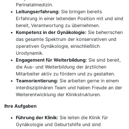
Perinatalmedizin.
Leitungserfahrung:
Sie bringen bereits
Erfahrung in einer leitenden Position mit und sind
bereit, Verantwortung zu übernehmen.
Kompetenz in der Gynäkologie:
Sie beherrschen
das gesamte Spektrum der konservativen und
operativen Gynäkologie, einschließlich
Urodynamik.
Engagement für Weiterbildung:
Sie sind bereit,
die Aus- und Weiterbildung der ärztlichen
Mitarbeiter aktiv zu fördern und zu gestalten.
Teamorientierung:
Sie arbeiten gerne in einem
interdisziplinären Team und haben Freude an der
Weiterentwicklung der Klinikstrukturen.
Ihre Aufgaben
Führung der Klinik:
Sie leiten die Klinik für
Gynäkologie und Geburtshilfe und sind