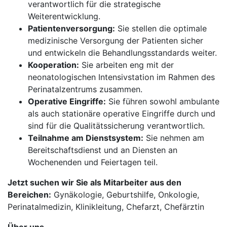
verantwortlich für die strategische
Weiterentwicklung.
Patientenversorgung:
Sie stellen die optimale
medizinische Versorgung der Patienten sicher
und entwickeln die Behandlungsstandards weiter.
Kooperation:
Sie arbeiten eng mit der
neonatologischen Intensivstation im Rahmen des
Perinatalzentrums zusammen.
Operative Eingriffe:
Sie führen sowohl ambulante
als auch stationäre operative Eingriffe durch und
sind für die Qualitätssicherung verantwortlich.
Teilnahme am Dienstsystem:
Sie nehmen am
Bereitschaftsdienst und an Diensten an
Wochenenden und Feiertagen teil.
Jetzt suchen wir Sie als Mitarbeiter aus den
Bereichen:
Gynäkologie, Geburtshilfe, Onkologie,
Perinatalmedizin, Klinikleitung, Chefarzt, Chefärztin