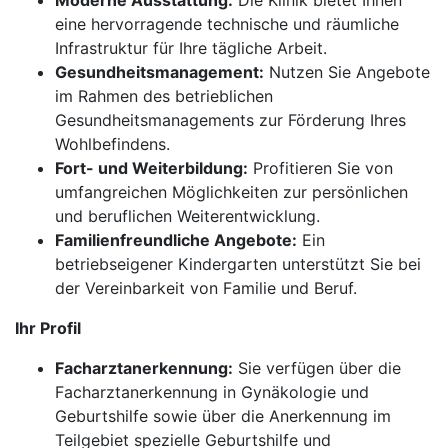
Moderne Ausstattung:
Die Klinik bietet Ihnen
eine hervorragende technische und räumliche
Infrastruktur für Ihre tägliche Arbeit.
Gesundheitsmanagement:
Nutzen Sie Angebote
im Rahmen des betrieblichen
Gesundheitsmanagements zur Förderung Ihres
Wohlbefindens.
Fort- und Weiterbildung:
Profitieren Sie von
umfangreichen Möglichkeiten zur persönlichen
und beruflichen Weiterentwicklung.
Familienfreundliche Angebote:
Ein
betriebseigener Kindergarten unterstützt Sie bei
der Vereinbarkeit von Familie und Beruf.
Ihr Profil
Facharztanerkennung:
Sie verfügen über die
Facharztanerkennung in Gynäkologie und
Geburtshilfe sowie über die Anerkennung im
Teilgebiet spezielle Geburtshilfe und