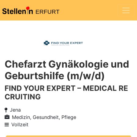
ERFURT
Chefarzt Gynäkologie und
Geburtshilfe (m/w/d)
FIND YOUR EXPERT – MEDICAL RE
CRUITING
Jena
Medizin, Gesundheit, Pflege
Vollzeit