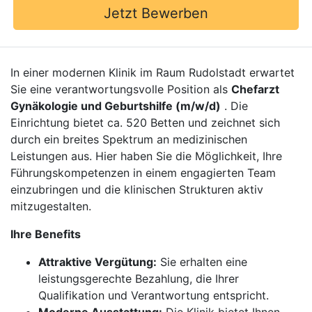
Jetzt Bewerben
In einer modernen Klinik im Raum Rudolstadt erwartet
Sie eine verantwortungsvolle Position als
Chefarzt
Gynäkologie und Geburtshilfe (m/w/d)
. Die
Einrichtung bietet ca. 520 Betten und zeichnet sich
durch ein breites Spektrum an medizinischen
Leistungen aus. Hier haben Sie die Möglichkeit, Ihre
Führungskompetenzen in einem engagierten Team
einzubringen und die klinischen Strukturen aktiv
mitzugestalten.
Ihre Benefits
Attraktive Vergütung:
Sie erhalten eine
leistungsgerechte Bezahlung, die Ihrer
Qualifikation und Verantwortung entspricht.