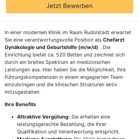
Jetzt Bewerben
In einer modernen Klinik im Raum Rudolstadt erwartet
Sie eine verantwortungsvolle Position als
Chefarzt
Gynäkologie und Geburtshilfe (m/w/d)
. Die
Einrichtung bietet ca. 520 Betten und zeichnet sich
durch ein breites Spektrum an medizinischen
Leistungen aus. Hier haben Sie die Möglichkeit, Ihre
Führungskompetenzen in einem engagierten Team
einzubringen und die klinischen Strukturen aktiv
mitzugestalten.
Ihre Benefits
Attraktive Vergütung:
Sie erhalten eine
leistungsgerechte Bezahlung, die Ihrer
Qualifikation und Verantwortung entspricht.