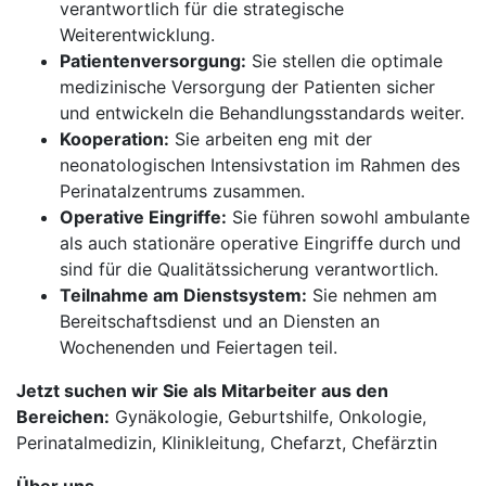
verantwortlich für die strategische
Weiterentwicklung.
Patientenversorgung:
Sie stellen die optimale
medizinische Versorgung der Patienten sicher
und entwickeln die Behandlungsstandards weiter.
Kooperation:
Sie arbeiten eng mit der
neonatologischen Intensivstation im Rahmen des
Perinatalzentrums zusammen.
Operative Eingriffe:
Sie führen sowohl ambulante
als auch stationäre operative Eingriffe durch und
sind für die Qualitätssicherung verantwortlich.
Teilnahme am Dienstsystem:
Sie nehmen am
Bereitschaftsdienst und an Diensten an
Wochenenden und Feiertagen teil.
Jetzt suchen wir Sie als Mitarbeiter aus den
Bereichen:
Gynäkologie, Geburtshilfe, Onkologie,
Perinatalmedizin, Klinikleitung, Chefarzt, Chefärztin