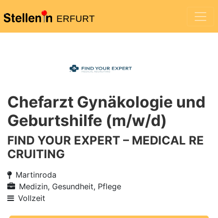
ERFURT
Chefarzt Gynäkologie und
Geburtshilfe (m/w/d)
FIND YOUR EXPERT – MEDICAL RE
CRUITING
Martinroda
Medizin, Gesundheit, Pflege
Vollzeit