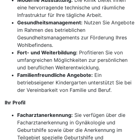
Moderne Ausstattung:
Die Klinik bietet Ihnen
eine hervorragende technische und räumliche
Infrastruktur für Ihre tägliche Arbeit.
Gesundheitsmanagement:
Nutzen Sie Angebote
im Rahmen des betrieblichen
Gesundheitsmanagements zur Förderung Ihres
Wohlbefindens.
Fort- und Weiterbildung:
Profitieren Sie von
umfangreichen Möglichkeiten zur persönlichen
und beruflichen Weiterentwicklung.
Familienfreundliche Angebote:
Ein
betriebseigener Kindergarten unterstützt Sie bei
der Vereinbarkeit von Familie und Beruf.
Ihr Profil
Facharztanerkennung:
Sie verfügen über die
Facharztanerkennung in Gynäkologie und
Geburtshilfe sowie über die Anerkennung im
Teilgebiet spezielle Geburtshilfe und