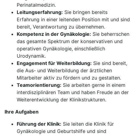
Perinatalmedizin.
Leitungserfahrung:
Sie bringen bereits
Erfahrung in einer leitenden Position mit und sind
bereit, Verantwortung zu übernehmen.
Kompetenz in der Gynäkologie:
Sie beherrschen
das gesamte Spektrum der konservativen und
operativen Gynäkologie, einschließlich
Urodynamik.
Engagement für Weiterbildung:
Sie sind bereit,
die Aus- und Weiterbildung der ärztlichen
Mitarbeiter aktiv zu fördern und zu gestalten.
Teamorientierung:
Sie arbeiten gerne in einem
interdisziplinären Team und haben Freude an der
Weiterentwicklung der Klinikstrukturen.
Ihre Aufgaben
Führung der Klinik:
Sie leiten die Klinik für
Gynäkologie und Geburtshilfe und sind