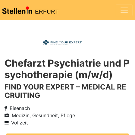
ERFURT
Chefarzt Psychiatrie und P
sychotherapie (m/w/d)
FIND YOUR EXPERT – MEDICAL RE
CRUITING
Eisenach
Medizin, Gesundheit, Pflege
Vollzeit