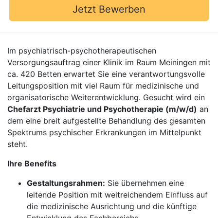
Jetzt Bewerben
Im psychiatrisch-psychotherapeutischen
Versorgungsauftrag einer Klinik im Raum Meiningen mit
ca. 420 Betten erwartet Sie eine verantwortungsvolle
Leitungsposition mit viel Raum für medizinische und
organisatorische Weiterentwicklung. Gesucht wird ein
Chefarzt Psychiatrie und Psychotherapie (m/w/d)
an
dem eine breit aufgestellte Behandlung des gesamten
Spektrums psychischer Erkrankungen im Mittelpunkt
steht.
Ihre Benefits
Gestaltungsrahmen:
Sie übernehmen eine
leitende Position mit weitreichendem Einfluss auf
die medizinische Ausrichtung und die künftige