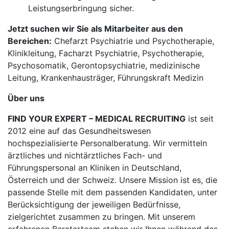
Leistungserbringung sicher.
Jetzt suchen wir Sie als Mitarbeiter aus den
Bereichen:
Chefarzt Psychiatrie und Psychotherapie,
Klinikleitung, Facharzt Psychiatrie, Psychotherapie,
Psychosomatik, Gerontopsychiatrie, medizinische
Leitung, Krankenhausträger, Führungskraft Medizin
Über uns
FIND YOUR EXPERT – MEDICAL RECRUITING
ist seit
2012 eine auf das Gesundheitswesen
hochspezialisierte Personalberatung. Wir vermitteln
ärztliches und nichtärztliches Fach- und
Führungspersonal an Kliniken in Deutschland,
Österreich und der Schweiz. Unsere Mission ist es, die
passende Stelle mit dem passenden Kandidaten, unter
Berücksichtigung der jeweiligen Bedürfnisse,
zielgerichtet zusammen zu bringen. Mit unserem