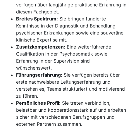
verfügen über langjährige praktische Erfahrung in
diesem Fachgebiet.
Breites Spektrum:
Sie bringen fundierte
Kenntnisse in der Diagnostik und Behandlung
psychischer Erkrankungen sowie eine souveräne
klinische Expertise mit.
Zusatzkompetenzen:
Eine weiterführende
Qualifikation in der Psychosomatik sowie
Erfahrung in der Supervision sind
wünschenswert.
Führungserfahrung:
Sie verfügen bereits über
erste nachweisbare Leitungserfahrung und
verstehen es, Teams strukturiert und motivierend
zu führen.
Persönliches Profil:
Sie treten verbindlich,
belastbar und kooperationsstark auf und arbeiten
sicher mit verschiedenen Berufsgruppen und
externen Partnern zusammen.