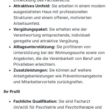
Entwicklung des Fachbereichs.
Attraktives Umfeld:
Sie arbeiten in einem modern
ausgestatteten Haus mit professionellen
Strukturen und einem offenen, motivierten
Arbeitsumfeld.
Vergütungspaket:
Sie erhalten eine der
Verantwortung entsprechende, individuell
geregelte und attraktive Vergütung.
Alltagsunterstützung:
Sie profitieren von
Unterstützung bei der Wohnungssuche sowie von
Angeboten, die die Vereinbarkeit von Beruf und
Privatleben erleichtern.
Zusatzleistungen:
Sie können auf weitere
Arbeitgeberleistungen wie Präventionsangebote
und Mitarbeitervorteile zurückgreifen.
Ihr Profil
Fachliche Qualifikation:
Sie sind Facharzt
(m/w/d) für Psychiatrie und Psychotherapie und