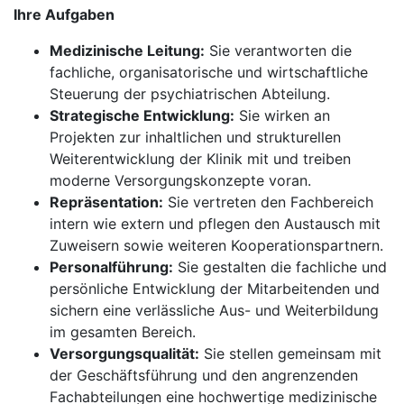
Ihre Aufgaben
Medizinische Leitung:
Sie verantworten die
fachliche, organisatorische und wirtschaftliche
Steuerung der psychiatrischen Abteilung.
Strategische Entwicklung:
Sie wirken an
Projekten zur inhaltlichen und strukturellen
Weiterentwicklung der Klinik mit und treiben
moderne Versorgungskonzepte voran.
Repräsentation:
Sie vertreten den Fachbereich
intern wie extern und pflegen den Austausch mit
Zuweisern sowie weiteren Kooperationspartnern.
Personalführung:
Sie gestalten die fachliche und
persönliche Entwicklung der Mitarbeitenden und
sichern eine verlässliche Aus- und Weiterbildung
im gesamten Bereich.
Versorgungsqualität:
Sie stellen gemeinsam mit
der Geschäftsführung und den angrenzenden
Fachabteilungen eine hochwertige medizinische