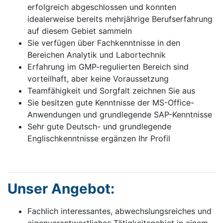
erfolgreich abgeschlossen und konnten
idealerweise bereits mehrjährige Berufserfahrung
auf diesem Gebiet sammeln
Sie verfügen über Fachkenntnisse in den
Bereichen Analytik und Labortechnik
Erfahrung im GMP-regulierten Bereich sind
vorteilhaft, aber keine Voraussetzung
Teamfähigkeit und Sorgfalt zeichnen Sie aus
Sie besitzen gute Kenntnisse der MS-Office-
Anwendungen und grundlegende SAP-Kenntnisse
Sehr gute Deutsch- und grundlegende
Englischkenntnisse ergänzen Ihr Profil
Unser Angebot:
Fachlich interessantes, abwechslungsreiches und