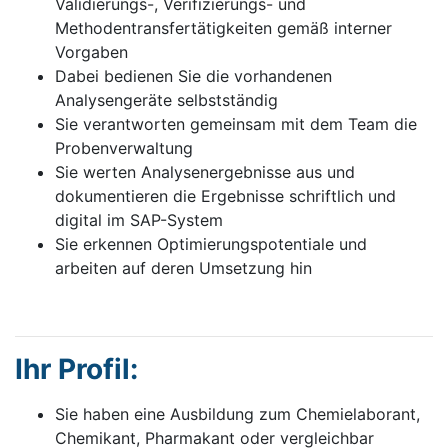
Validierungs-, Verifizierungs- und
Methodentransfertätigkeiten gemäß interner
Vorgaben
Dabei bedienen Sie die vorhandenen
Analysengeräte selbstständig
Sie verantworten gemeinsam mit dem Team die
Probenverwaltung
Sie werten Analysenergebnisse aus und
dokumentieren die Ergebnisse schriftlich und
digital im SAP-System
Sie erkennen Optimierungspotentiale und
arbeiten auf deren Umsetzung hin
Ihr Profil:
Sie haben eine Ausbildung zum Chemielaborant,
Chemikant, Pharmakant oder vergleichbar