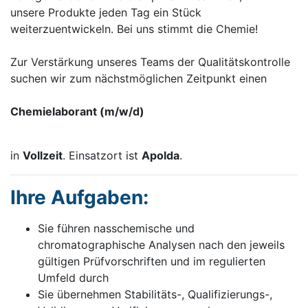
unsere Produkte jeden Tag ein Stück
weiterzuentwickeln. Bei uns stimmt die Chemie!
Zur Verstärkung unseres Teams der Qualitätskontrolle
suchen wir zum nächstmöglichen Zeitpunkt einen
Chemielaborant (m/w/d)
in
Vollzeit
. Einsatzort ist
Apolda
.
Ihre Aufgaben:
Sie führen nasschemische und
chromatographische Analysen nach den jeweils
gültigen Prüfvorschriften und im regulierten
Umfeld durch
Sie übernehmen Stabilitäts-, Qualifizierungs-,