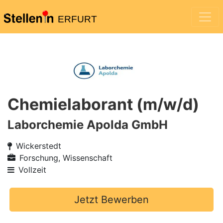
ERFURT
Chemielaborant (m/w/d)
Laborchemie Apolda GmbH
Wickerstedt
Forschung, Wissenschaft
Vollzeit
Jetzt Bewerben