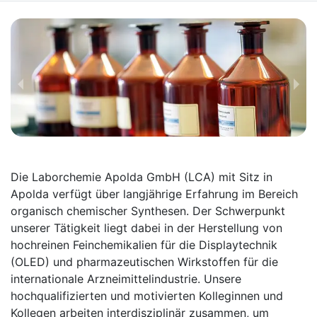
Die Laborchemie Apolda GmbH (LCA) mit Sitz in
Apolda verfügt über langjährige Erfahrung im Bereich
organisch chemischer Synthesen. Der Schwerpunkt
unserer Tätigkeit liegt dabei in der Herstellung von
hochreinen Feinchemikalien für die Displaytechnik
(OLED) und pharmazeutischen Wirkstoffen für die
internationale Arzneimittelindustrie. Unsere
hochqualifizierten und motivierten Kolleginnen und
Kollegen arbeiten interdisziplinär zusammen, um