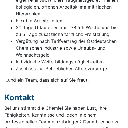
eigenverantwortliches Tätigkeitsgebiet in einem
kollegialen, offenen Arbeitsklima mit flachen
Hierarchien
Flexible Arbeitszeiten
30 Tage Urlaub bei einer 38,5 h Woche und bis
zu 5 Tage zusätzliche tarifliche Freistellung
Vergütung nach Tarifvertrag der Ostdeutschen
Chemischen Industrie sowie Urlaubs- und
Weihnachtsgeld
Individuelle Weiterbildungsmöglichkeiten
Zuschuss zur Betrieblichen Altersvorsorge
…und ein Team, dass sich auf Sie freut!
Kontakt
Bei uns stimmt die Chemie! Sie haben Lust, Ihre
Fähigkeiten, Kenntnisse und Ideen in einem
professionellen Team einzubringen? Dann brennen wir