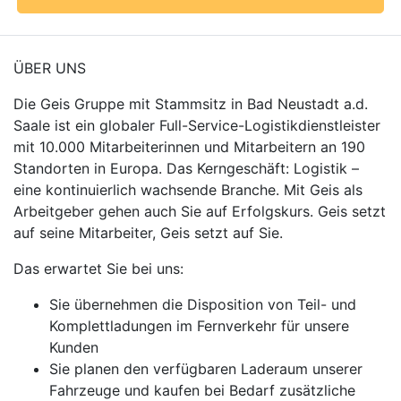
ÜBER UNS
Die Geis Gruppe mit Stammsitz in Bad Neustadt a.d.
Saale ist ein globaler Full-Service-Logistikdienstleister
mit 10.000 Mitarbeiterinnen und Mitarbeitern an 190
Standorten in Europa. Das Kerngeschäft: Logistik –
eine kontinuierlich wachsende Branche. Mit Geis als
Arbeitgeber gehen auch Sie auf Erfolgskurs. Geis setzt
auf seine Mitarbeiter, Geis setzt auf Sie.
Das erwartet Sie bei uns:
Sie übernehmen die Disposition von Teil- und
Komplettladungen im Fernverkehr für unsere
Kunden
Sie planen den verfügbaren Laderaum unserer
Fahrzeuge und kaufen bei Bedarf zusätzliche