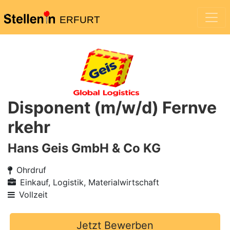
ERFURT
Disponent (m/w/d) Fernve
rkehr
Hans Geis GmbH & Co KG
Ohrdruf
Einkauf, Logistik, Materialwirtschaft
Vollzeit
Jetzt Bewerben