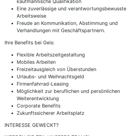
kaufmännische Qualifikation
Eine zuverlässige und verantwortungsbewusste
Arbeitsweise
Freude an Kommunikation, Abstimmung und
Verhandlungen mit Geschäftspartnern.
Ihre Benefits bei Geis:
Flexible Arbeitszeitgestaltung
Mobiles Arbeiten
Freizeitausgleich von Überstunden
Urlaubs- und Weihnachtsgeld
Firmenfahrrad-Leasing
Möglichkeit zur beruflichen und persönlichen
Weiterentwicklung
Corporate Benefits
Zukunftssicherer Arbeitsplatz
INTERESSE GEWECKT?