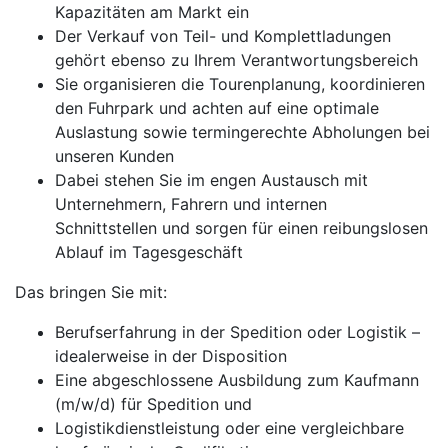
Kapazitäten am Markt ein
Der Verkauf von Teil- und Komplettladungen
gehört ebenso zu Ihrem Verantwortungsbereich
Sie organisieren die Tourenplanung, koordinieren
den Fuhrpark und achten auf eine optimale
Auslastung sowie termingerechte Abholungen bei
unseren Kunden
Dabei stehen Sie im engen Austausch mit
Unternehmern, Fahrern und internen
Schnittstellen und sorgen für einen reibungslosen
Ablauf im Tagesgeschäft
Das bringen Sie mit:
Berufserfahrung in der Spedition oder Logistik –
idealerweise in der Disposition
Eine abgeschlossene Ausbildung zum Kaufmann
(m/w/d) für Spedition und
Logistikdienstleistung oder eine vergleichbare