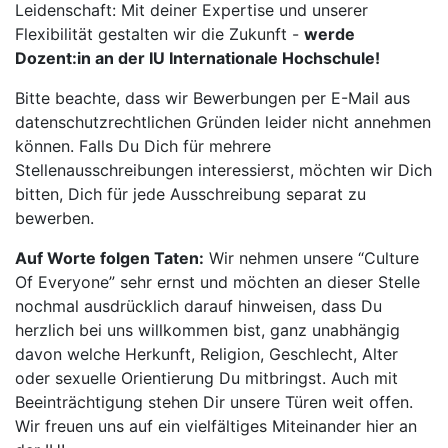
Leidenschaft: Mit deiner Expertise und unserer
Flexibilität gestalten wir die Zukunft -
werde
Dozent:in an der IU Internationale Hochschule!
Bitte beachte, dass wir Bewerbungen per E-Mail aus
datenschutzrechtlichen Gründen leider nicht annehmen
können. Falls Du Dich für mehrere
Stellenausschreibungen interessierst, möchten wir Dich
bitten, Dich für jede Ausschreibung separat zu
bewerben.
Auf Worte folgen Taten:
Wir nehmen unsere “Culture
Of Everyone” sehr ernst und möchten an dieser Stelle
nochmal ausdrücklich darauf hinweisen, dass Du
herzlich bei uns willkommen bist, ganz unabhängig
davon welche Herkunft, Religion, Geschlecht, Alter
oder sexuelle Orientierung Du mitbringst. Auch mit
Beeinträchtigung stehen Dir unsere Türen weit offen.
Wir freuen uns auf ein vielfältiges Miteinander hier an