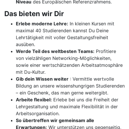
Niveau
des Europäischen Referenzrahmens.
Das bieten wir Dir
Erlebe moderne Lehre:
In kleinen Kursen mit
maximal 40 Studierenden kannst Du Deine
Lehrtätigkeit mit voller Gestaltungsfreiheit
ausüben.
Werde Teil des weltbesten Teams:
Profitiere
von vielzähligen Networking-Möglichkeiten,
sowie einer wertschätzenden Arbeitsatmosphäre
mit Du-Kultur.
Gib dein Wissen weiter
: Vermittle wertvolle
Bildung an unsere wissenshungrigen Studierenden
– ein Geschenk, das man gerne weitergibt.
Arbeite flexibel:
Erlebe bei uns die Freiheit der
Lehrgestaltung und maximale Flexibilität in der
Arbeitsorganisation.
So übertreffen wir gemeinsam alle
Erwartungen:
Wir unterstützen uns gegenseitig,