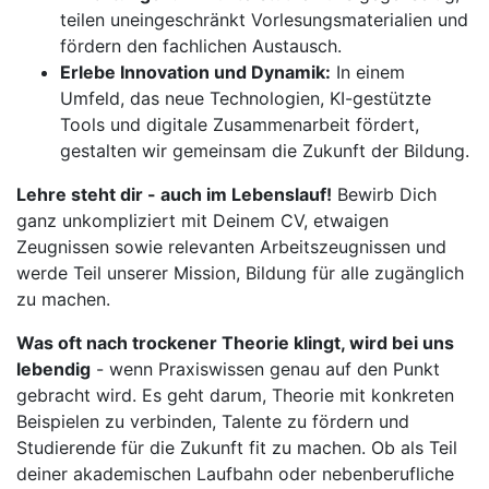
teilen uneingeschränkt Vorlesungsmaterialien und
fördern den fachlichen Austausch.
Erlebe Innovation und Dynamik:
In einem
Umfeld, das neue Technologien, KI-gestützte
Tools und digitale Zusammenarbeit fördert,
gestalten wir gemeinsam die Zukunft der Bildung.
Lehre steht dir - auch im Lebenslauf!
Bewirb Dich
ganz unkompliziert mit Deinem CV, etwaigen
Zeugnissen sowie relevanten Arbeitszeugnissen und
werde Teil unserer Mission, Bildung für alle zugänglich
zu machen.
Was oft nach trockener Theorie klingt, wird bei uns
lebendig
- wenn Praxiswissen genau auf den Punkt
gebracht wird. Es geht darum, Theorie mit konkreten
Beispielen zu verbinden, Talente zu fördern und
Studierende für die Zukunft fit zu machen. Ob als Teil
deiner akademischen Laufbahn oder nebenberufliche