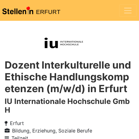
ERFURT
Dozent Interkulturelle und
Ethische Handlungskomp
etenzen (m/w/d) in Erfurt
IU Internationale Hochschule Gmb
H
Erfurt
Bildung, Erziehung, Soziale Berufe
Teilzeit