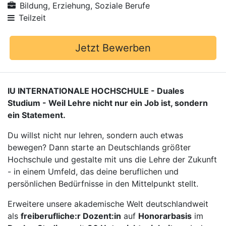
Bildung, Erziehung, Soziale Berufe
Teilzeit
Jetzt Bewerben
IU INTERNATIONALE HOCHSCHULE - Duales
Studium - Weil Lehre nicht nur ein Job ist, sondern
ein Statement.
Du willst nicht nur lehren, sondern auch etwas
bewegen? Dann starte an Deutschlands größter
Hochschule und gestalte mit uns die Lehre der Zukunft
- in einem Umfeld, das deine beruflichen und
persönlichen Bedürfnisse in den Mittelpunkt stellt.
Erweitere unsere akademische Welt deutschlandweit
als
freiberufliche:r Dozent:in
auf
Honorarbasis
im