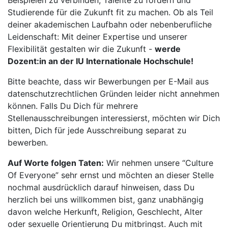
Beispielen zu verbinden, Talente zu fördern und
Studierende für die Zukunft fit zu machen. Ob als Teil
deiner akademischen Laufbahn oder nebenberufliche
Leidenschaft: Mit deiner Expertise und unserer
Flexibilität gestalten wir die Zukunft -
werde
Dozent:in an der IU Internationale Hochschule!
Bitte beachte, dass wir Bewerbungen per E-Mail aus
datenschutzrechtlichen Gründen leider nicht annehmen
können. Falls Du Dich für mehrere
Stellenausschreibungen interessierst, möchten wir Dich
bitten, Dich für jede Ausschreibung separat zu
bewerben.
Auf Worte folgen Taten:
Wir nehmen unsere “Culture
Of Everyone” sehr ernst und möchten an dieser Stelle
nochmal ausdrücklich darauf hinweisen, dass Du
herzlich bei uns willkommen bist, ganz unabhängig
davon welche Herkunft, Religion, Geschlecht, Alter
oder sexuelle Orientierung Du mitbringst. Auch mit