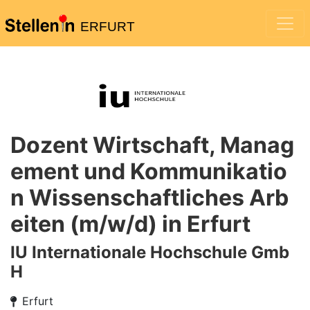
ERFURT
Dozent Wirtschaft, Manag
ement und Kommunikatio
n Wissenschaftliches Arb
eiten (m/w/d) in Erfurt
IU Internationale Hochschule Gmb
H
Erfurt