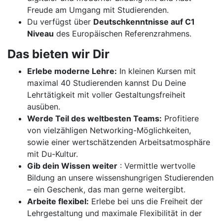
Freude am Umgang mit Studierenden.
Du verfügst über
Deutschkenntnisse auf C1
Niveau
des Europäischen Referenzrahmens.
Das bieten wir Dir
Erlebe moderne Lehre:
In kleinen Kursen mit
maximal 40 Studierenden kannst Du Deine
Lehrtätigkeit mit voller Gestaltungsfreiheit
ausüben.
Werde Teil des weltbesten Teams:
Profitiere
von vielzähligen Networking-Möglichkeiten,
sowie einer wertschätzenden Arbeitsatmosphäre
mit Du-Kultur.
Gib dein Wissen weiter
: Vermittle wertvolle
Bildung an unsere wissenshungrigen Studierenden
– ein Geschenk, das man gerne weitergibt.
Arbeite flexibel:
Erlebe bei uns die Freiheit der
Lehrgestaltung und maximale Flexibilität in der