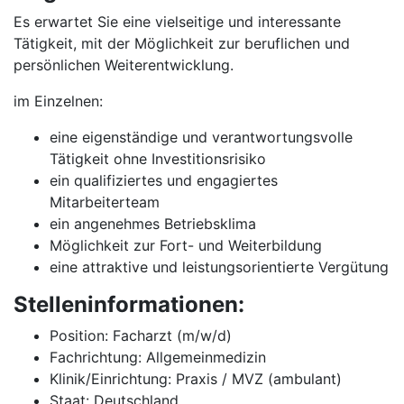
Es erwartet Sie eine vielseitige und interessante
Tätigkeit, mit der Möglichkeit zur beruflichen und
persönlichen Weiterentwicklung.
im Einzelnen:
eine eigenständige und verantwortungsvolle
Tätigkeit ohne Investitionsrisiko
ein qualifiziertes und engagiertes
Mitarbeiterteam
ein angenehmes Betriebsklima
Möglichkeit zur Fort- und Weiterbildung
eine attraktive und leistungsorientierte Vergütung
Stelleninformationen:
Position: Facharzt (m/w/d)
Fachrichtung: Allgemeinmedizin
Klinik/Einrichtung: Praxis / MVZ (ambulant)
Staat: Deutschland