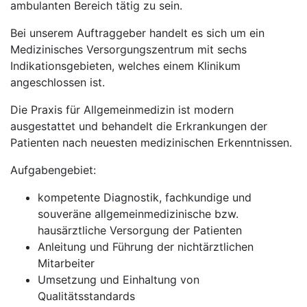
ambulanten Bereich tätig zu sein.
Bei unserem Auftraggeber handelt es sich um ein
Medizinisches Versorgungszentrum mit sechs
Indikationsgebieten, welches einem Klinikum
angeschlossen ist.
Die Praxis für Allgemeinmedizin ist modern
ausgestattet und behandelt die Erkrankungen der
Patienten nach neuesten medizinischen Erkenntnissen.
Aufgabengebiet:
kompetente Diagnostik, fachkundige und
souveräne allgemeinmedizinische bzw.
hausärztliche Versorgung der Patienten
Anleitung und Führung der nichtärztlichen
Mitarbeiter
Umsetzung und Einhaltung von
Qualitätsstandards