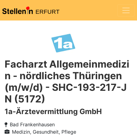
ERFURT
Facharzt Allgemeinmedizi
n - nördliches Thüringen
(m/w/d) - SHC-193-217-J
N (5172)
1a-Ärztevermittlung GmbH
Bad Frankenhausen
Medizin, Gesundheit, Pflege