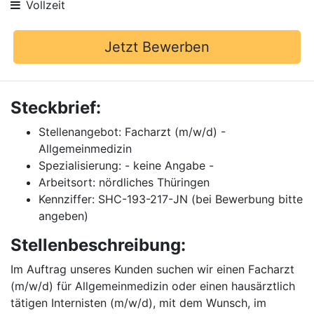
Vollzeit
Jetzt Bewerben
Steckbrief:
Stellenangebot: Facharzt (m/w/d) -
Allgemeinmedizin
Spezialisierung: - keine Angabe -
Arbeitsort: nördliches Thüringen
Kennziffer: SHC-193-217-JN (bei Bewerbung bitte
angeben)
Stellenbeschreibung:
Im Auftrag unseres Kunden suchen wir einen Facharzt
(m/w/d) für Allgemeinmedizin oder einen hausärztlich
tätigen Internisten (m/w/d), mit dem Wunsch, im