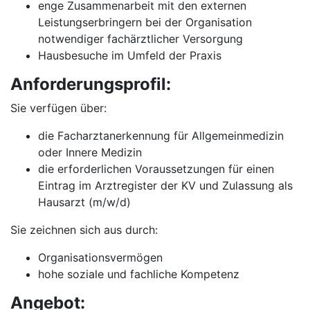
enge Zusammenarbeit mit den externen
Leistungserbringern bei der Organisation
notwendiger fachärztlicher Versorgung
Hausbesuche im Umfeld der Praxis
Anforderungsprofil:
Sie verfügen über:
die Facharztanerkennung für Allgemeinmedizin
oder Innere Medizin
die erforderlichen Voraussetzungen für einen
Eintrag im Arztregister der KV und Zulassung als
Hausarzt (m/w/d)
Sie zeichnen sich aus durch:
Organisationsvermögen
hohe soziale und fachliche Kompetenz
Angebot: