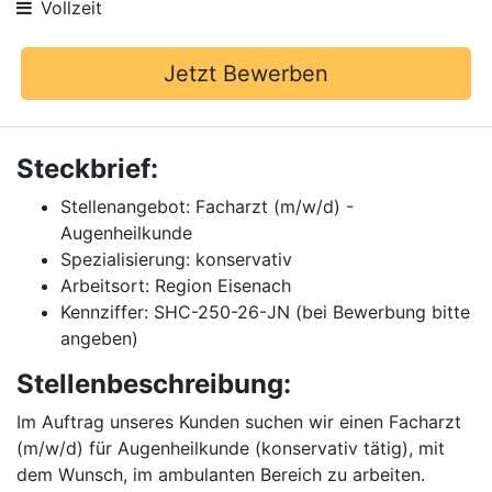
Vollzeit
Jetzt Bewerben
Steckbrief:
Stellenangebot: Facharzt (m/w/d) -
Augenheilkunde
Spezialisierung: konservativ
Arbeitsort: Region Eisenach
Kennziffer: SHC-250-26-JN (bei Bewerbung bitte
angeben)
Stellenbeschreibung:
Im Auftrag unseres Kunden suchen wir einen Facharzt
(m/w/d) für Augenheilkunde (konservativ tätig), mit
dem Wunsch, im ambulanten Bereich zu arbeiten.