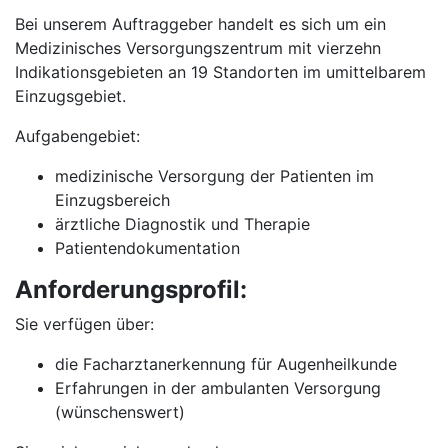
Bei unserem Auftraggeber handelt es sich um ein
Medizinisches Versorgungszentrum mit vierzehn
Indikationsgebieten an 19 Standorten im umittelbarem
Einzugsgebiet.
Aufgabengebiet:
medizinische Versorgung der Patienten im
Einzugsbereich
ärztliche Diagnostik und Therapie
Patientendokumentation
Anforderungsprofil:
Sie verfügen über:
die Facharztanerkennung für Augenheilkunde
Erfahrungen in der ambulanten Versorgung
(wünschenswert)