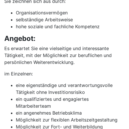
Sie zeichnen sich aus durch:
Organisationsvermögen
selbständige Arbeitsweise
hohe soziale und fachliche Kompetenz
Angebot:
Es erwartet Sie eine vielseitige und interessante
Tätigkeit, mit der Möglichkeit zur beruflichen und
persönlichen Weiterentwicklung.
im Einzelnen:
eine eigenständige und verantwortungsvolle
Tätigkeit ohne Investitionsrisiko
ein qualifiziertes und engagiertes
Mitarbeiterteam
ein angenehmes Betriebsklima
Möglichkeit zur flexiblen Arbeitszeitgestaltung
Möglichkeit zur Fort- und Weiterbildung