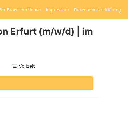
Für Bewerber*innen
Impressum
Datenschutzerklärung
n Erfurt (m/w/d) | im
Vollzeit