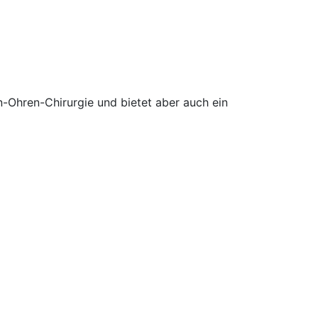
-Ohren-Chirurgie und bietet aber auch ein