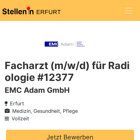
ERFURT
Facharzt (m/w/d) für Radi
ologie #12377
EMC Adam GmbH
Erfurt
Medizin, Gesundheit, Pflege
Vollzeit
Jetzt Bewerben