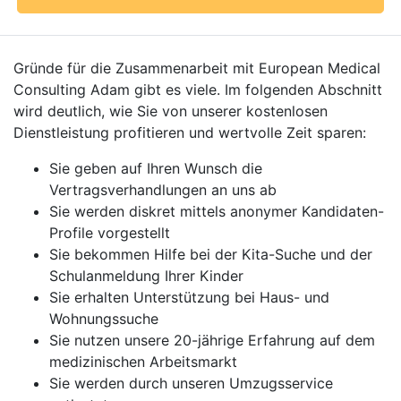
Gründe für die Zusammenarbeit mit European Medical
Consulting Adam gibt es viele. Im folgenden Abschnitt
wird deutlich, wie Sie von unserer kostenlosen
Dienstleistung profitieren und wertvolle Zeit sparen:
Sie geben auf Ihren Wunsch die
Vertragsverhandlungen an uns ab
Sie werden diskret mittels anonymer Kandidaten-
Profile vorgestellt
Sie bekommen Hilfe bei der Kita-Suche und der
Schulanmeldung Ihrer Kinder
Sie erhalten Unterstützung bei Haus- und
Wohnungssuche
Sie nutzen unsere 20-jährige Erfahrung auf dem
medizinischen Arbeitsmarkt
Sie werden durch unseren Umzugsservice