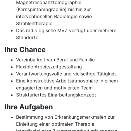
Magnetresonanztomographie
(Kernspintomographie) bis hin zur
interventionellen Radiologie sowie
Strahlentherapie
Das radiologische MVZ verfügt über mehrere
Standorte
Ihre Chance
Vereinbarkeit von Beruf und Familie
Flexible Arbeitszeitgestaltung
Verantwortungsvolle und vielseitige Tätigkeit
Eine konstruktive Arbeitsatmosphäre in einem
engagierten und motivierten Team
Strukturiertes Einarbeitungskonzept
Ihre Aufgaben
Bestimmung von Erkrankungsmerkmalen zur
Einleitung einer optimalen Therapie