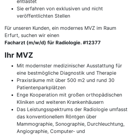
entlastet
Sie erfahren von exklusiven und nicht
veröffentlichten Stellen
Für unseren Kunden, ein modernes MVZ im Raum
Erfurt, suchen wir einen
Facharzt (m/w/d) für Radiologie. #12377
Ihr MVZ
Mit modernster medizinischer Ausstattung für
eine bestmögliche Diagnostik und Therapie
Praxisräume mit über 500 m2 und rund 30
Patientenparkplätzen
Enge Kooperation mit großen orthopädischen
Kliniken und weiteren Krankenhäusern
Das Leistungsspektrums der Radiologie umfasst
das konventionellem Röntgen über
Mammographie, Sonographie, Durchleuchtung,
Angiographie, Computer- und