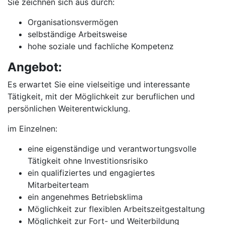
Sie zeichnen sich aus durch:
Organisationsvermögen
selbständige Arbeitsweise
hohe soziale und fachliche Kompetenz
Angebot:
Es erwartet Sie eine vielseitige und interessante
Tätigkeit, mit der Möglichkeit zur beruflichen und
persönlichen Weiterentwicklung.
im Einzelnen:
eine eigenständige und verantwortungsvolle
Tätigkeit ohne Investitionsrisiko
ein qualifiziertes und engagiertes
Mitarbeiterteam
ein angenehmes Betriebsklima
Möglichkeit zur flexiblen Arbeitszeitgestaltung
Möglichkeit zur Fort- und Weiterbildung