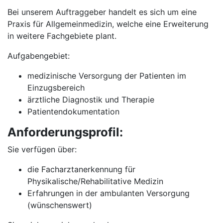
Bei unserem Auftraggeber handelt es sich um eine
Praxis für Allgemeinmedizin, welche eine Erweiterung
in weitere Fachgebiete plant.
Aufgabengebiet:
medizinische Versorgung der Patienten im
Einzugsbereich
ärztliche Diagnostik und Therapie
Patientendokumentation
Anforderungsprofil:
Sie verfügen über:
die Facharztanerkennung für
Physikalische/Rehabilitative Medizin
Erfahrungen in der ambulanten Versorgung
(wünschenswert)