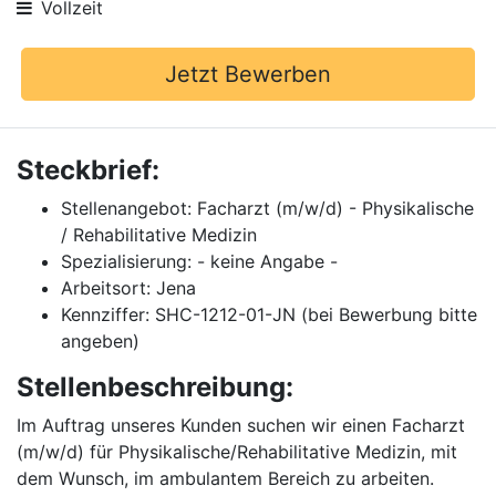
Vollzeit
Jetzt Bewerben
Steckbrief:
Stellenangebot: Facharzt (m/w/d) - Physikalische
/ Rehabilitative Medizin
Spezialisierung: - keine Angabe -
Arbeitsort: Jena
Kennziffer: SHC-1212-01-JN (bei Bewerbung bitte
angeben)
Stellenbeschreibung:
Im Auftrag unseres Kunden suchen wir einen Facharzt
(m/w/d) für Physikalische/Rehabilitative Medizin, mit
dem Wunsch, im ambulantem Bereich zu arbeiten.