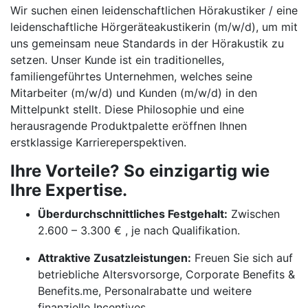
Wir suchen einen leidenschaftlichen Hörakustiker / eine
leidenschaftliche Hörgeräteakustikerin (m/w/d), um mit
uns gemeinsam neue Standards in der Hörakustik zu
setzen. Unser Kunde ist ein traditionelles,
familiengeführtes Unternehmen, welches seine
Mitarbeiter (m/w/d) und Kunden (m/w/d) in den
Mittelpunkt stellt. Diese Philosophie und eine
herausragende Produktpalette eröffnen Ihnen
erstklassige Karriereperspektiven.
Ihre Vorteile? So einzigartig wie
Ihre Expertise.
Überdurchschnittliches Festgehalt:
Zwischen
2.600 – 3.300 € , je nach Qualifikation.
Attraktive Zusatzleistungen:
Freuen Sie sich auf
betriebliche Altersvorsorge, Corporate Benefits &
Benefits.me, Personalrabatte und weitere
finanzielle Incentives.