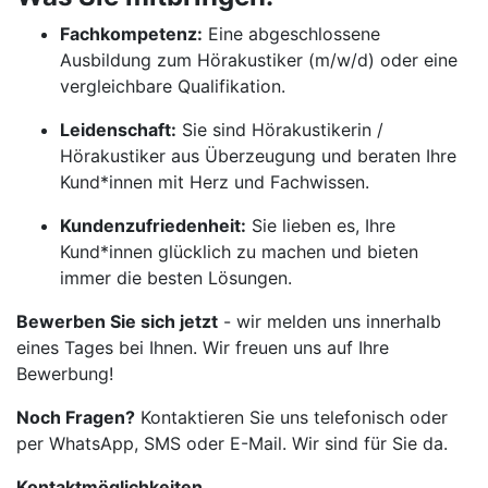
Fachkompetenz:
Eine abgeschlossene
Ausbildung zum Hörakustiker (m/w/d) oder eine
vergleichbare Qualifikation.
Leidenschaft:
Sie sind Hörakustikerin /
Hörakustiker aus Überzeugung und beraten Ihre
Kund*innen mit Herz und Fachwissen.
Kundenzufriedenheit:
Sie lieben es, Ihre
Kund*innen glücklich zu machen und bieten
immer die besten Lösungen.
Bewerben Sie sich jetzt
- wir melden uns innerhalb
eines Tages bei Ihnen. Wir freuen uns auf Ihre
Bewerbung!
Noch Fragen?
Kontaktieren Sie uns telefonisch oder
per WhatsApp, SMS oder E-Mail. Wir sind für Sie da.
Kontaktmöglichkeiten