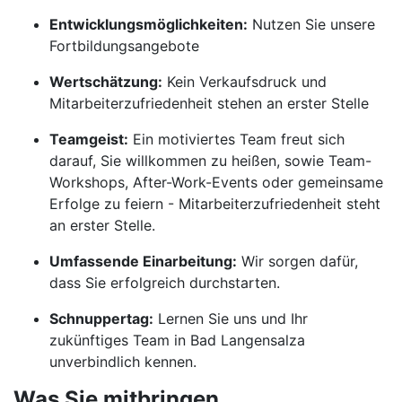
Entwicklungsmöglichkeiten:
Nutzen Sie unsere
Fortbildungsangebote
Wertschätzung:
Kein Verkaufsdruck und
Mitarbeiterzufriedenheit stehen an erster Stelle
Teamgeist:
Ein motiviertes Team freut sich
darauf, Sie willkommen zu heißen, sowie Team-
Workshops, After-Work-Events oder gemeinsame
Erfolge zu feiern - Mitarbeiterzufriedenheit steht
an erster Stelle.
Umfassende Einarbeitung:
Wir sorgen dafür,
dass Sie erfolgreich durchstarten.
Schnuppertag:
Lernen Sie uns und Ihr
zukünftiges Team in Bad Langensalza
unverbindlich kennen.
Was Sie mitbringen.