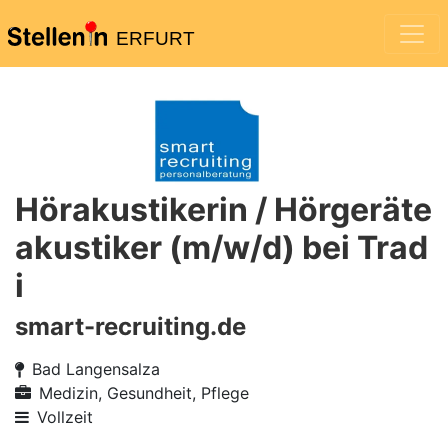
ERFURT
Hörakustikerin / Hörgeräte
akustiker (m/w/d) bei Trad
i
smart-recruiting.de
Bad Langensalza
Medizin, Gesundheit, Pflege
Vollzeit