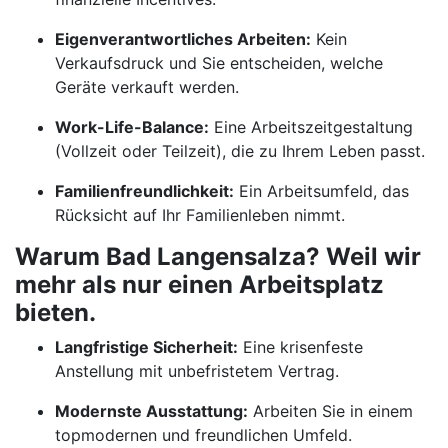
Eigenverantwortliches Arbeiten:
Kein
Verkaufsdruck und Sie entscheiden, welche
Geräte verkauft werden.
Work-Life-Balance:
Eine Arbeitszeitgestaltung
(Vollzeit oder Teilzeit), die zu Ihrem Leben passt.
Familienfreundlichkeit:
Ein Arbeitsumfeld, das
Rücksicht auf Ihr Familienleben nimmt.
Warum Bad Langensalza? Weil wir
mehr als nur einen Arbeitsplatz
bieten.
Langfristige Sicherheit:
Eine krisenfeste
Anstellung mit unbefristetem Vertrag.
Modernste Ausstattung:
Arbeiten Sie in einem
topmodernen und freundlichen Umfeld.