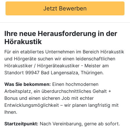
Jetzt Bewerben
Ihre neue Herausforderung in der
Hörakustik
Für ein etabliertes Unternehmen im Bereich Hörakustik
und Hörgeräte suchen wir einen leidenschaftlichen
Hörakustiker / Hörgeräteakustiker - Meister am
Standort 99947 Bad Langensalza, Thüringen.
Was Sie bekommen:
Einen hochmodernen
Arbeitsplatz, ein überdurchschnittliches Gehalt +
Bonus und einen sicheren Job mit echter
Entwicklungsmöglichkeit – wir planen langfristig mit
Ihnen.
Startzeitpunkt:
Nach Vereinbarung, gerne ab sofort.