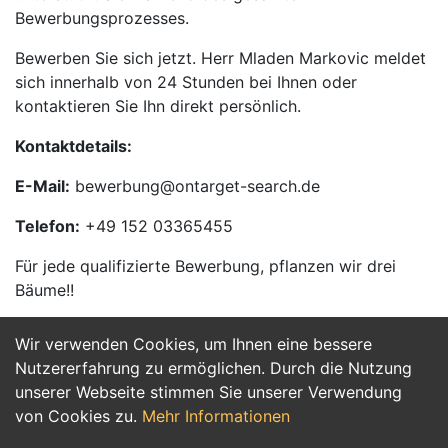
Bewerbungsprozesses.
Bewerben Sie sich jetzt. Herr Mladen Markovic meldet
sich innerhalb von 24 Stunden bei Ihnen oder
kontaktieren Sie Ihn direkt persönlich.
Kontaktdetails:
E-Mail:
bewerbung@ontarget-search.de
Telefon:
+49 152 03365455
Für jede qualifizierte Bewerbung, pflanzen wir drei
Bäume!!
Wir verwenden Cookies, um Ihnen eine bessere
Jetzt Bewerben
Nutzererfahrung zu ermöglichen. Durch die Nutzung
unserer Webseite stimmen Sie unserer Verwendung
von Cookies zu.
Mehr Informationen