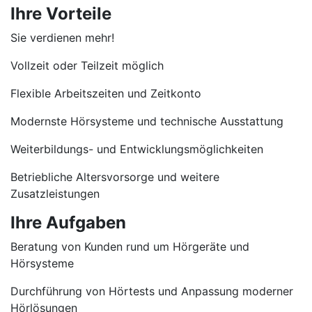
Ihre Vorteile
Sie verdienen mehr!
Vollzeit oder Teilzeit möglich
Flexible Arbeitszeiten und Zeitkonto
Modernste Hörsysteme und technische Ausstattung
Weiterbildungs- und Entwicklungsmöglichkeiten
Betriebliche Altersvorsorge und weitere
Zusatzleistungen
Ihre Aufgaben
Beratung von Kunden rund um Hörgeräte und
Hörsysteme
Durchführung von Hörtests und Anpassung moderner
Hörlösungen