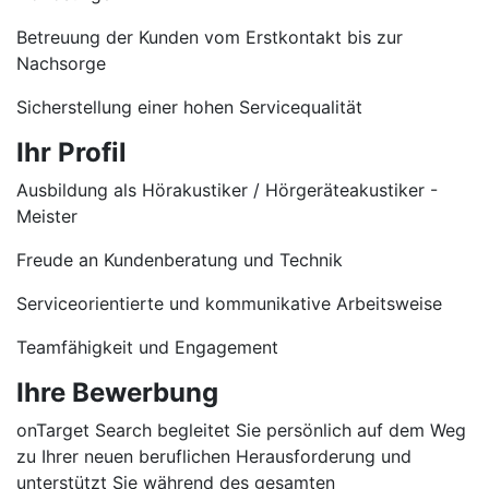
Betreuung der Kunden vom Erstkontakt bis zur
Nachsorge
Sicherstellung einer hohen Servicequalität
Ihr Profil
Ausbildung als Hörakustiker / Hörgeräteakustiker -
Meister
Freude an Kundenberatung und Technik
Serviceorientierte und kommunikative Arbeitsweise
Teamfähigkeit und Engagement
Ihre Bewerbung
onTarget Search begleitet Sie persönlich auf dem Weg
zu Ihrer neuen beruflichen Herausforderung und
unterstützt Sie während des gesamten