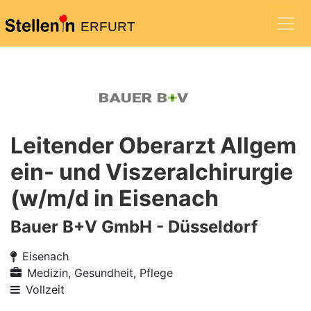
ERFURT
Leitender Oberarzt Allgem
ein- und Viszeralchirurgie
(w/m/d in Eisenach
Bauer B+V GmbH - Düsseldorf
Eisenach
Medizin, Gesundheit, Pflege
Vollzeit