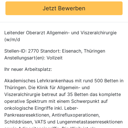
Jetzt Bewerben
Leitender Oberarzt Allgemein- und Viszeralchirurgie
(w/m/d
Stellen-ID: 2770 Standort: Eisenach, Thüringen
Anstellungsart(en): Vollzeit
Ihr neuer Arbeitsplatz:
Akademisches Lehrkrankenhaus mit rund 500 Betten in
Thüringen. Die Klinik für Allgemein- und
Viszeralchirurgie betreut auf 35 Betten das komplette
operative Spektrum mit einem Schwerpunkt auf
onkologische Eingriffe inkl. Leber-
Pankreasresektionen, Antirefluxoperationen,
Schilddrüsen, VATS und Lungenmetastasenresektionen