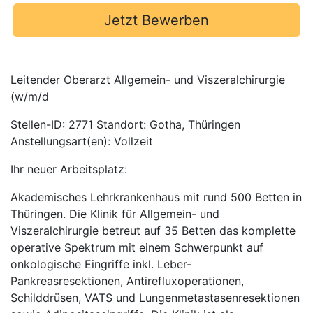
Jetzt Bewerben
Leitender Oberarzt Allgemein- und Viszeralchirurgie
(w/m/d
Stellen-ID: 2771 Standort: Gotha, Thüringen
Anstellungsart(en): Vollzeit
Ihr neuer Arbeitsplatz:
Akademisches Lehrkrankenhaus mit rund 500 Betten in
Thüringen. Die Klinik für Allgemein- und
Viszeralchirurgie betreut auf 35 Betten das komplette
operative Spektrum mit einem Schwerpunkt auf
onkologische Eingriffe inkl. Leber-
Pankreasresektionen, Antirefluxoperationen,
Schilddrüsen, VATS und Lungenmetastasenresektionen