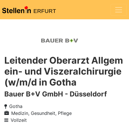
ERFURT
Leitender Oberarzt Allgem
ein- und Viszeralchirurgie
(w/m/d in Gotha
Bauer B+V GmbH - Düsseldorf
Gotha
Medizin, Gesundheit, Pflege
Vollzeit