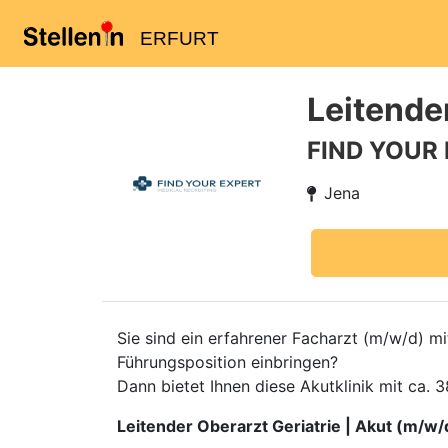
ERFURT
Leitender
FIND YOUR
Jena
Sie sind ein erfahrener Facharzt (m/w/d) mi
Führungsposition einbringen?
Dann bietet Ihnen diese Akutklinik mit ca. 3
Leitender Oberarzt Geriatrie | Akut (m/w/