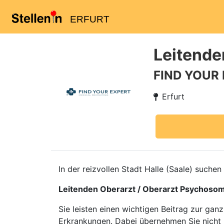
ERFURT
Leitende
FIND YOUR
Erfurt
In der reizvollen Stadt Halle (Saale) suche
Leitenden Oberarzt / Oberarzt Psychosom
Sie leisten einen wichtigen Beitrag zur gan
Erkrankungen. Dabei übernehmen Sie nicht 