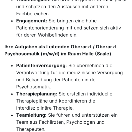
und schätzen den Austausch mit anderen
Fachbereichen.
Engagement:
Sie bringen eine hohe
Patientenorientierung mit und setzen sich aktiv
für deren Wohlbefinden ein.
Ihre Aufgaben als Leitenden Oberarzt / Oberarzt
Psychosomatik (m/w/d) im Raum Halle (Saale)
Patientenversorgung:
Sie übernehmen die
Verantwortung für die medizinische Versorgung
und Behandlung der Patienten in der
Psychosomatik.
Therapieplanung:
Sie erstellen individuelle
Therapiepläne und koordinieren die
interdisziplinäre Therapie.
Teamleitung:
Sie führen und unterstützen ein
Team aus Fachärzten, Psychologen und
Therapeuten.