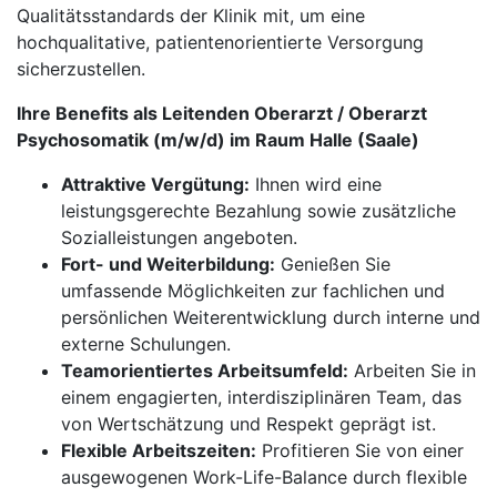
Qualitätsstandards der Klinik mit, um eine
hochqualitative, patientenorientierte Versorgung
sicherzustellen.
Ihre Benefits als Leitenden Oberarzt / Oberarzt
Psychosomatik (m/w/d) im Raum Halle (Saale)
Attraktive Vergütung:
Ihnen wird eine
leistungsgerechte Bezahlung sowie zusätzliche
Sozialleistungen angeboten.
Fort- und Weiterbildung:
Genießen Sie
umfassende Möglichkeiten zur fachlichen und
persönlichen Weiterentwicklung durch interne und
externe Schulungen.
Teamorientiertes Arbeitsumfeld:
Arbeiten Sie in
einem engagierten, interdisziplinären Team, das
von Wertschätzung und Respekt geprägt ist.
Flexible Arbeitszeiten:
Profitieren Sie von einer
ausgewogenen Work-Life-Balance durch flexible