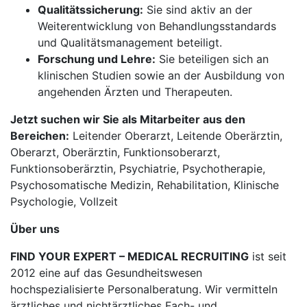
Qualitätssicherung:
Sie sind aktiv an der
Weiterentwicklung von Behandlungsstandards
und Qualitätsmanagement beteiligt.
Forschung und Lehre:
Sie beteiligen sich an
klinischen Studien sowie an der Ausbildung von
angehenden Ärzten und Therapeuten.
Jetzt suchen wir Sie als Mitarbeiter aus den
Bereichen:
Leitender Oberarzt, Leitende Oberärztin,
Oberarzt, Oberärztin, Funktionsoberarzt,
Funktionsoberärztin, Psychiatrie, Psychotherapie,
Psychosomatische Medizin, Rehabilitation, Klinische
Psychologie, Vollzeit
Über uns
FIND YOUR EXPERT – MEDICAL RECRUITING
ist seit
2012 eine auf das Gesundheitswesen
hochspezialisierte Personalberatung. Wir vermitteln
ärztliches und nichtärztliches Fach- und