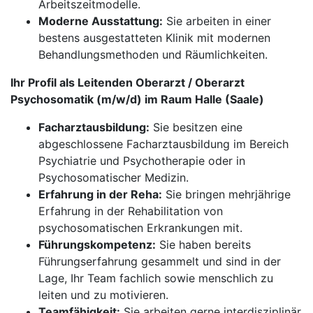
Arbeitszeitmodelle.
Moderne Ausstattung:
Sie arbeiten in einer
bestens ausgestatteten Klinik mit modernen
Behandlungsmethoden und Räumlichkeiten.
Ihr Profil als Leitenden Oberarzt / Oberarzt
Psychosomatik (m/w/d) im Raum Halle (Saale)
Facharztausbildung:
Sie besitzen eine
abgeschlossene Facharztausbildung im Bereich
Psychiatrie und Psychotherapie oder in
Psychosomatischer Medizin.
Erfahrung in der Reha:
Sie bringen mehrjährige
Erfahrung in der Rehabilitation von
psychosomatischen Erkrankungen mit.
Führungskompetenz:
Sie haben bereits
Führungserfahrung gesammelt und sind in der
Lage, Ihr Team fachlich sowie menschlich zu
leiten und zu motivieren.
Teamfähigkeit:
Sie arbeiten gerne interdisziplinär