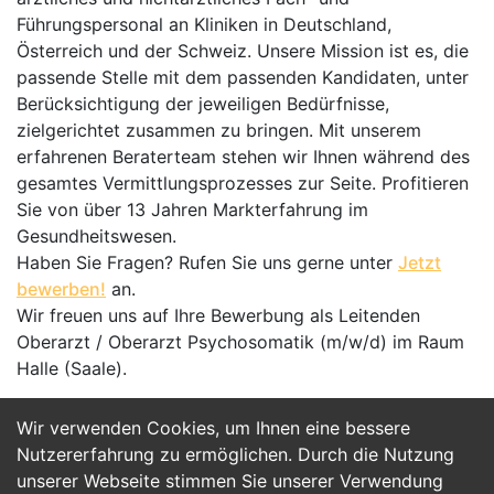
Führungspersonal an Kliniken in Deutschland,
Österreich und der Schweiz. Unsere Mission ist es, die
passende Stelle mit dem passenden Kandidaten, unter
Berücksichtigung der jeweiligen Bedürfnisse,
zielgerichtet zusammen zu bringen. Mit unserem
erfahrenen Beraterteam stehen wir Ihnen während des
gesamtes Vermittlungsprozesses zur Seite. Profitieren
Sie von über 13 Jahren Markterfahrung im
Gesundheitswesen.
Haben Sie Fragen? Rufen Sie uns gerne unter
Jetzt
bewerben!
an.
Wir freuen uns auf Ihre Bewerbung als Leitenden
Oberarzt / Oberarzt Psychosomatik (m/w/d) im Raum
Halle (Saale).
Wir verwenden Cookies, um Ihnen eine bessere
Jetzt Bewerben
Nutzererfahrung zu ermöglichen. Durch die Nutzung
unserer Webseite stimmen Sie unserer Verwendung