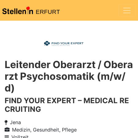
ERFURT
Leitender Oberarzt / Obera
rzt Psychosomatik (m/w/
d)
FIND YOUR EXPERT – MEDICAL RE
CRUITING
Jena
Medizin, Gesundheit, Pflege
Vollzeit