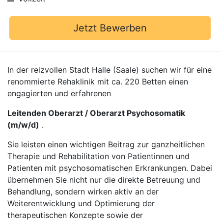
Jetzt Bewerben
In der reizvollen Stadt Halle (Saale) suchen wir für eine
renommierte Rehaklinik mit ca. 220 Betten einen
engagierten und erfahrenen
Leitenden Oberarzt / Oberarzt Psychosomatik
(m/w/d)
.
Sie leisten einen wichtigen Beitrag zur ganzheitlichen
Therapie und Rehabilitation von Patientinnen und
Patienten mit psychosomatischen Erkrankungen. Dabei
übernehmen Sie nicht nur die direkte Betreuung und
Behandlung, sondern wirken aktiv an der
Weiterentwicklung und Optimierung der
therapeutischen Konzepte sowie der