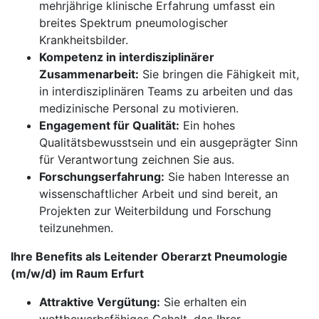
mehrjährige klinische Erfahrung umfasst ein
breites Spektrum pneumologischer
Krankheitsbilder.
Kompetenz in interdisziplinärer
Zusammenarbeit:
Sie bringen die Fähigkeit mit,
in interdisziplinären Teams zu arbeiten und das
medizinische Personal zu motivieren.
Engagement für Qualität:
Ein hohes
Qualitätsbewusstsein und ein ausgeprägter Sinn
für Verantwortung zeichnen Sie aus.
Forschungserfahrung:
Sie haben Interesse an
wissenschaftlicher Arbeit und sind bereit, an
Projekten zur Weiterbildung und Forschung
teilzunehmen.
Ihre Benefits als Leitender Oberarzt Pneumologie
(m/w/d) im Raum Erfurt
Attraktive Vergütung:
Sie erhalten ein