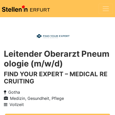
ERFURT
Leitender Oberarzt Pneum
ologie (m/w/d)
FIND YOUR EXPERT – MEDICAL RE
CRUITING
Gotha
Medizin, Gesundheit, Pflege
Vollzeit