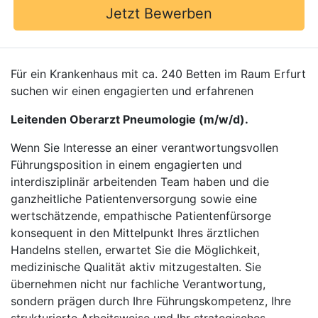
Jetzt Bewerben
Für ein Krankenhaus mit ca. 240 Betten im Raum Erfurt
suchen wir einen engagierten und erfahrenen
Leitenden Oberarzt Pneumologie (m/w/d).
Wenn Sie Interesse an einer verantwortungsvollen
Führungsposition in einem engagierten und
interdisziplinär arbeitenden Team haben und die
ganzheitliche Patientenversorgung sowie eine
wertschätzende, empathische Patientenfürsorge
konsequent in den Mittelpunkt Ihres ärztlichen
Handelns stellen, erwartet Sie die Möglichkeit,
medizinische Qualität aktiv mitzugestalten. Sie
übernehmen nicht nur fachliche Verantwortung,
sondern prägen durch Ihre Führungskompetenz, Ihre