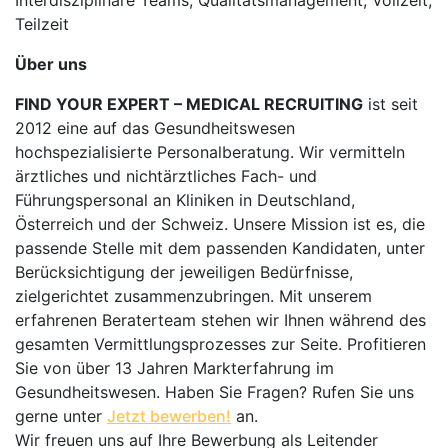
Interdisziplinäre Teams, Qualitätsmanagement, Vollzeit,
Teilzeit
Über uns
FIND YOUR EXPERT – MEDICAL RECRUITING
ist seit
2012 eine auf das Gesundheitswesen
hochspezialisierte Personalberatung. Wir vermitteln
ärztliches und nichtärztliches Fach- und
Führungspersonal an Kliniken in Deutschland,
Österreich und der Schweiz. Unsere Mission ist es, die
passende Stelle mit dem passenden Kandidaten, unter
Berücksichtigung der jeweiligen Bedürfnisse,
zielgerichtet zusammenzubringen. Mit unserem
erfahrenen Beraterteam stehen wir Ihnen während des
gesamten Vermittlungsprozesses zur Seite. Profitieren
Sie von über 13 Jahren Markterfahrung im
Gesundheitswesen. Haben Sie Fragen? Rufen Sie uns
gerne unter
Jetzt bewerben!
an.
Wir freuen uns auf Ihre Bewerbung als Leitender