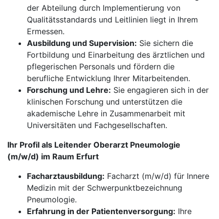
der Abteilung durch Implementierung von
Qualitätsstandards und Leitlinien liegt in Ihrem
Ermessen.
Ausbildung und Supervision:
Sie sichern die
Fortbildung und Einarbeitung des ärztlichen und
pflegerischen Personals und fördern die
berufliche Entwicklung Ihrer Mitarbeitenden.
Forschung und Lehre:
Sie engagieren sich in der
klinischen Forschung und unterstützen die
akademische Lehre in Zusammenarbeit mit
Universitäten und Fachgesellschaften.
Ihr Profil als Leitender Oberarzt Pneumologie
(m/w/d) im Raum Erfurt
Facharztausbildung:
Facharzt (m/w/d) für Innere
Medizin mit der Schwerpunktbezeichnung
Pneumologie.
Erfahrung in der Patientenversorgung:
Ihre