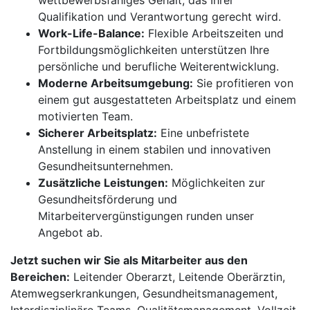
wettbewerbsfähiges Gehalt, das Ihrer
Qualifikation und Verantwortung gerecht wird.
Work-Life-Balance:
Flexible Arbeitszeiten und
Fortbildungsmöglichkeiten unterstützen Ihre
persönliche und berufliche Weiterentwicklung.
Moderne Arbeitsumgebung:
Sie profitieren von
einem gut ausgestatteten Arbeitsplatz und einem
motivierten Team.
Sicherer Arbeitsplatz:
Eine unbefristete
Anstellung in einem stabilen und innovativen
Gesundheitsunternehmen.
Zusätzliche Leistungen:
Möglichkeiten zur
Gesundheitsförderung und
Mitarbeitervergünstigungen runden unser
Angebot ab.
Jetzt suchen wir Sie als Mitarbeiter aus den
Bereichen:
Leitender Oberarzt, Leitende Oberärztin,
Atemwegserkrankungen, Gesundheitsmanagement,