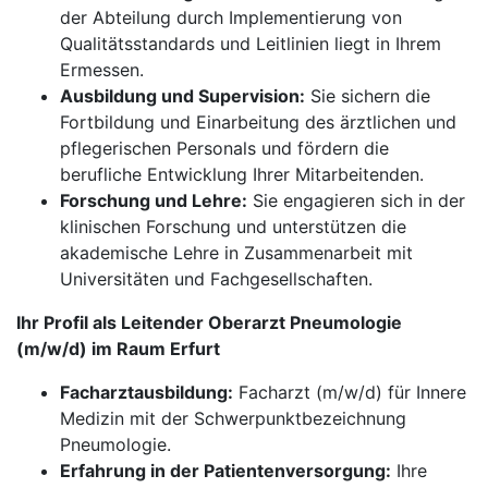
der Abteilung durch Implementierung von
Qualitätsstandards und Leitlinien liegt in Ihrem
Ermessen.
Ausbildung und Supervision:
Sie sichern die
Fortbildung und Einarbeitung des ärztlichen und
pflegerischen Personals und fördern die
berufliche Entwicklung Ihrer Mitarbeitenden.
Forschung und Lehre:
Sie engagieren sich in der
klinischen Forschung und unterstützen die
akademische Lehre in Zusammenarbeit mit
Universitäten und Fachgesellschaften.
Ihr Profil als Leitender Oberarzt Pneumologie
(m/w/d) im Raum Erfurt
Facharztausbildung:
Facharzt (m/w/d) für Innere
Medizin mit der Schwerpunktbezeichnung
Pneumologie.
Erfahrung in der Patientenversorgung:
Ihre