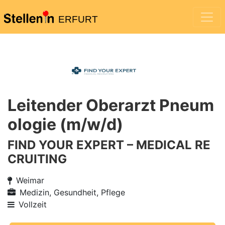
ERFURT
Leitender Oberarzt Pneum
ologie (m/w/d)
FIND YOUR EXPERT – MEDICAL RE
CRUITING
Weimar
Medizin, Gesundheit, Pflege
Vollzeit