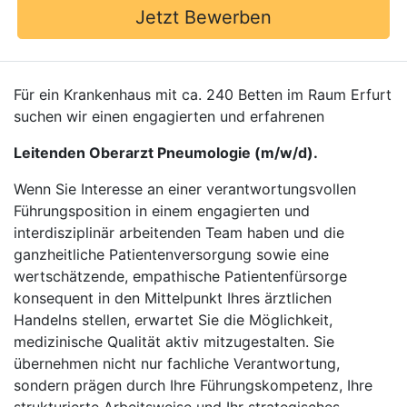
Jetzt Bewerben
Für ein Krankenhaus mit ca. 240 Betten im Raum Erfurt
suchen wir einen engagierten und erfahrenen
Leitenden Oberarzt Pneumologie (m/w/d).
Wenn Sie Interesse an einer verantwortungsvollen
Führungsposition in einem engagierten und
interdisziplinär arbeitenden Team haben und die
ganzheitliche Patientenversorgung sowie eine
wertschätzende, empathische Patientenfürsorge
konsequent in den Mittelpunkt Ihres ärztlichen
Handelns stellen, erwartet Sie die Möglichkeit,
medizinische Qualität aktiv mitzugestalten. Sie
übernehmen nicht nur fachliche Verantwortung,
sondern prägen durch Ihre Führungskompetenz, Ihre