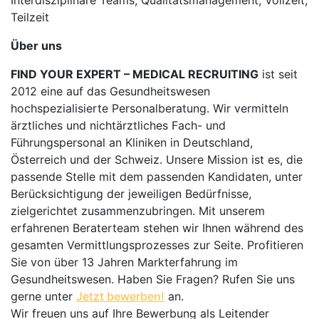
Interdisziplinäre Teams, Qualitätsmanagement, Vollzeit,
Teilzeit
Über uns
FIND YOUR EXPERT – MEDICAL RECRUITING
ist seit
2012 eine auf das Gesundheitswesen
hochspezialisierte Personalberatung. Wir vermitteln
ärztliches und nichtärztliches Fach- und
Führungspersonal an Kliniken in Deutschland,
Österreich und der Schweiz. Unsere Mission ist es, die
passende Stelle mit dem passenden Kandidaten, unter
Berücksichtigung der jeweiligen Bedürfnisse,
zielgerichtet zusammenzubringen. Mit unserem
erfahrenen Beraterteam stehen wir Ihnen während des
gesamten Vermittlungsprozesses zur Seite. Profitieren
Sie von über 13 Jahren Markterfahrung im
Gesundheitswesen. Haben Sie Fragen? Rufen Sie uns
gerne unter
Jetzt bewerben!
an.
Wir freuen uns auf Ihre Bewerbung als Leitender