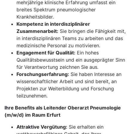
mehrjährige klinische Erfahrung umfasst ein
breites Spektrum pneumologischer
Krankheitsbilder.
Kompetenz in interdisziplinärer
Zusammenarbeit:
Sie bringen die Fähigkeit mit,
in interdisziplinären Teams zu arbeiten und das
medizinische Personal zu motivieren.
Engagement für Qualität:
Ein hohes
Qualitätsbewusstsein und ein ausgeprägter Sinn
für Verantwortung zeichnen Sie aus.
Forschungserfahrung:
Sie haben Interesse an
wissenschaftlicher Arbeit und sind bereit, an
Projekten zur Weiterbildung und Forschung
teilzunehmen.
Ihre Benefits als Leitender Oberarzt Pneumologie
(m/w/d) im Raum Erfurt
Attraktive Vergütung:
Sie erhalten ein