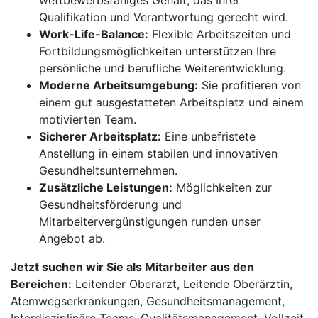
wettbewerbsfähiges Gehalt, das Ihrer
Qualifikation und Verantwortung gerecht wird.
Work-Life-Balance:
Flexible Arbeitszeiten und
Fortbildungsmöglichkeiten unterstützen Ihre
persönliche und berufliche Weiterentwicklung.
Moderne Arbeitsumgebung:
Sie profitieren von
einem gut ausgestatteten Arbeitsplatz und einem
motivierten Team.
Sicherer Arbeitsplatz:
Eine unbefristete
Anstellung in einem stabilen und innovativen
Gesundheitsunternehmen.
Zusätzliche Leistungen:
Möglichkeiten zur
Gesundheitsförderung und
Mitarbeitervergünstigungen runden unser
Angebot ab.
Jetzt suchen wir Sie als Mitarbeiter aus den
Bereichen:
Leitender Oberarzt, Leitende Oberärztin,
Atemwegserkrankungen, Gesundheitsmanagement,