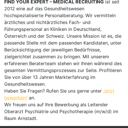
FIND YOUR EXPERT – MEDICAL RECRUITING
ist seit
2012 eine auf das Gesundheitswesen
hochspezialisierte Personalberatung. Wir vermitteln
ärztliches und nichtärztliches Fach- und
Führungspersonal an Kliniken in Deutschland,
Österreich und der Schweiz. Unsere Mission ist es, die
passende Stelle mit dem passenden Kandidaten, unter
Berücksichtigung der jeweiligen Bedürfnisse,
zielgerichtet zusammen zu bringen. Mit unserem
erfahrenen Beraterteam stehen wir Ihnen während des
gesamten Vermittlungsprozesses zur Seite. Profitieren
Sie von über 13 Jahren Markterfahrung im
Gesundheitswesen.
Haben Sie Fragen? Rufen Sie uns gerne unter
Jetzt
bewerben!
an.
Wir freuen uns auf Ihre Bewerbung als Leitender
Oberarzt Psychiatrie und Psychotherapie (m/w/d) im
Raum Arnstadt.