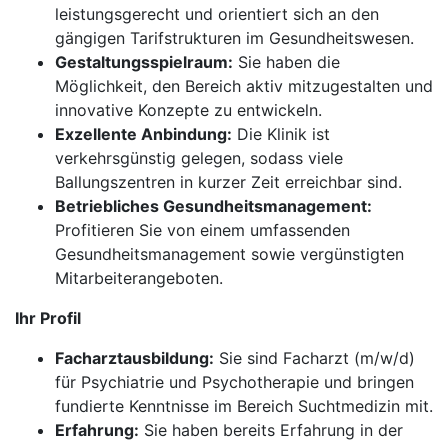
leistungsgerecht und orientiert sich an den
gängigen Tarifstrukturen im Gesundheitswesen.
Gestaltungsspielraum:
Sie haben die
Möglichkeit, den Bereich aktiv mitzugestalten und
innovative Konzepte zu entwickeln.
Exzellente Anbindung:
Die Klinik ist
verkehrsgünstig gelegen, sodass viele
Ballungszentren in kurzer Zeit erreichbar sind.
Betriebliches Gesundheitsmanagement:
Profitieren Sie von einem umfassenden
Gesundheitsmanagement sowie vergünstigten
Mitarbeiterangeboten.
Ihr Profil
Facharztausbildung:
Sie sind Facharzt (m/w/d)
für Psychiatrie und Psychotherapie und bringen
fundierte Kenntnisse im Bereich Suchtmedizin mit.
Erfahrung:
Sie haben bereits Erfahrung in der