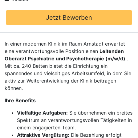
Jetzt Bewerben
In einer modernen Klinik im Raum Arnstadt erwartet
eine verantwortungsvolle Position einen
Leitenden
Oberarzt Psychiatrie und Psychotherapie (m/w/d)
.
Mit ca. 240 Betten bietet die Einrichtung ein
spannendes und vielseitiges Arbeitsumfeld, in dem Sie
aktiv zur Weiterentwicklung der Klinik beitragen
können.
Ihre Benefits
Vielfältige Aufgaben:
Sie übernehmen ein breites
Spektrum an verantwortungsvollen Tätigkeiten in
einem engagierten Team.
Attraktive Vergütung:
Die Bezahlung erfolgt