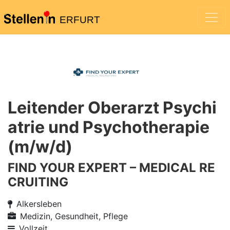
ERFURT
Leitender Oberarzt Psychi
atrie und Psychotherapie
(m/w/d)
FIND YOUR EXPERT – MEDICAL RE
CRUITING
Alkersleben
Medizin, Gesundheit, Pflege
Vollzeit