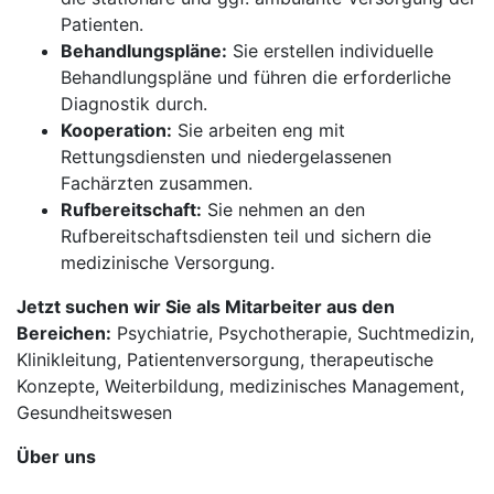
Patienten.
Behandlungspläne:
Sie erstellen individuelle
Behandlungspläne und führen die erforderliche
Diagnostik durch.
Kooperation:
Sie arbeiten eng mit
Rettungsdiensten und niedergelassenen
Fachärzten zusammen.
Rufbereitschaft:
Sie nehmen an den
Rufbereitschaftsdiensten teil und sichern die
medizinische Versorgung.
Jetzt suchen wir Sie als Mitarbeiter aus den
Bereichen:
Psychiatrie, Psychotherapie, Suchtmedizin,
Klinikleitung, Patientenversorgung, therapeutische
Konzepte, Weiterbildung, medizinisches Management,
Gesundheitswesen
Über uns