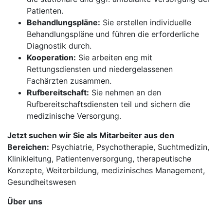
Patienten.
Behandlungspläne:
Sie erstellen individuelle
Behandlungspläne und führen die erforderliche
Diagnostik durch.
Kooperation:
Sie arbeiten eng mit
Rettungsdiensten und niedergelassenen
Fachärzten zusammen.
Rufbereitschaft:
Sie nehmen an den
Rufbereitschaftsdiensten teil und sichern die
medizinische Versorgung.
Jetzt suchen wir Sie als Mitarbeiter aus den
Bereichen:
Psychiatrie, Psychotherapie, Suchtmedizin,
Klinikleitung, Patientenversorgung, therapeutische
Konzepte, Weiterbildung, medizinisches Management,
Gesundheitswesen
Über uns