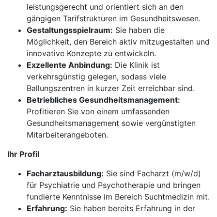
leistungsgerecht und orientiert sich an den
gängigen Tarifstrukturen im Gesundheitswesen.
Gestaltungsspielraum:
Sie haben die
Möglichkeit, den Bereich aktiv mitzugestalten und
innovative Konzepte zu entwickeln.
Exzellente Anbindung:
Die Klinik ist
verkehrsgünstig gelegen, sodass viele
Ballungszentren in kurzer Zeit erreichbar sind.
Betriebliches Gesundheitsmanagement:
Profitieren Sie von einem umfassenden
Gesundheitsmanagement sowie vergünstigten
Mitarbeiterangeboten.
Ihr Profil
Facharztausbildung:
Sie sind Facharzt (m/w/d)
für Psychiatrie und Psychotherapie und bringen
fundierte Kenntnisse im Bereich Suchtmedizin mit.
Erfahrung:
Sie haben bereits Erfahrung in der