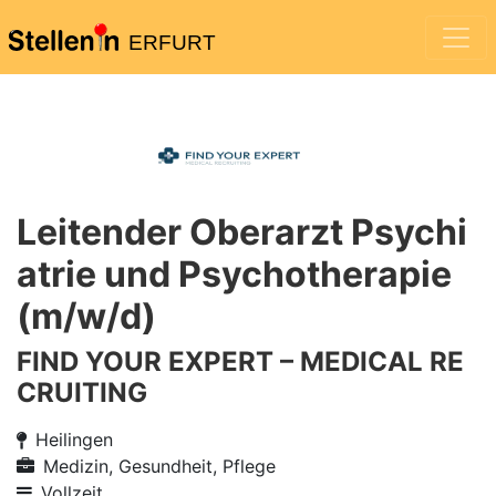
ERFURT
Leitender Oberarzt Psychi
atrie und Psychotherapie
(m/w/d)
FIND YOUR EXPERT – MEDICAL RE
CRUITING
Heilingen
Medizin, Gesundheit, Pflege
Vollzeit