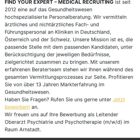
FIND YOUR EXPERT – MEDICAL RECRUITING
ist seit
2012 eine auf das Gesundheitswesen
hochspezialisierte Personalberatung. Wir vermitteln
ärztliches und nichtärztliches Fach- und
Führungspersonal an Kliniken in Deutschland,
Österreich und der Schweiz. Unsere Mission ist es, die
passende Stelle mit dem passenden Kandidaten, unter
Berücksichtigung der jeweiligen Bedürfnisse,
zielgerichtet zusammen zu bringen. Mit unserem
erfahrenen Beraterteam stehen wir Ihnen während des
gesamten Vermittlungsprozesses zur Seite. Profitieren
Sie von über 13 Jahren Markterfahrung im
Gesundheitswesen.
Haben Sie Fragen? Rufen Sie uns gerne unter
Jetzt
bewerben!
an.
Wir freuen uns auf Ihre Bewerbung als Leitender
Oberarzt Psychiatrie und Psychotherapie (m/w/d) im
Raum Arnstadt.