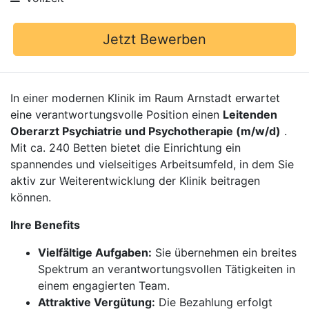
Jetzt Bewerben
In einer modernen Klinik im Raum Arnstadt erwartet
eine verantwortungsvolle Position einen
Leitenden
Oberarzt Psychiatrie und Psychotherapie (m/w/d)
.
Mit ca. 240 Betten bietet die Einrichtung ein
spannendes und vielseitiges Arbeitsumfeld, in dem Sie
aktiv zur Weiterentwicklung der Klinik beitragen
können.
Ihre Benefits
Vielfältige Aufgaben:
Sie übernehmen ein breites
Spektrum an verantwortungsvollen Tätigkeiten in
einem engagierten Team.
Attraktive Vergütung:
Die Bezahlung erfolgt