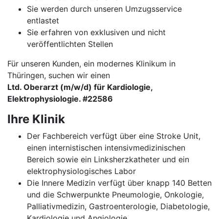
Sie werden durch unseren Umzugsservice
entlastet
Sie erfahren von exklusiven und nicht
veröffentlichten Stellen
Für unseren Kunden, ein modernes Klinikum in
Thüringen, suchen wir einen
Ltd. Oberarzt (m/w/d) für Kardiologie,
Elektrophysiologie. #22586
Ihre Klinik
Der Fachbereich verfügt über eine Stroke Unit,
einen internistischen intensivmedizinischen
Bereich sowie ein Linksherzkatheter und ein
elektrophysiologisches Labor
Die Innere Medizin verfügt über knapp 140 Betten
und die Schwerpunkte Pneumologie, Onkologie,
Palliativmedizin, Gastroenterologie, Diabetologie,
Kardiologie und Angiologie