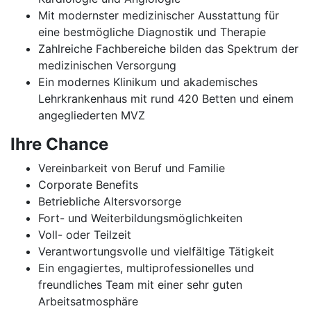
Mit modernster medizinischer Ausstattung für
eine bestmögliche Diagnostik und Therapie
Zahlreiche Fachbereiche bilden das Spektrum der
medizinischen Versorgung
Ein modernes Klinikum und akademisches
Lehrkrankenhaus mit rund 420 Betten und einem
angegliederten MVZ
Ihre Chance
Vereinbarkeit von Beruf und Familie
Corporate Benefits
Betriebliche Altersvorsorge
Fort- und Weiterbildungsmöglichkeiten
Voll- oder Teilzeit
Verantwortungsvolle und vielfältige Tätigkeit
Ein engagiertes, multiprofessionelles und
freundliches Team mit einer sehr guten
Arbeitsatmosphäre