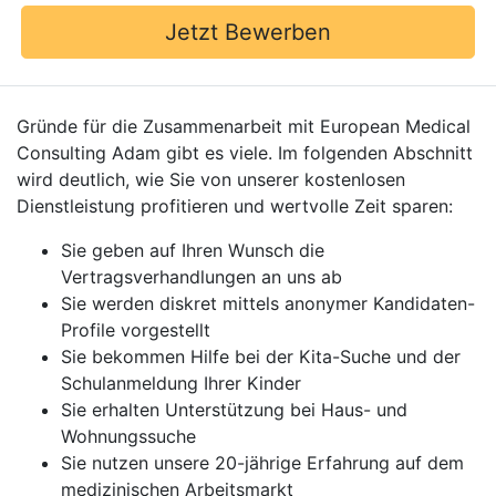
Jetzt Bewerben
Gründe für die Zusammenarbeit mit European Medical
Consulting Adam gibt es viele. Im folgenden Abschnitt
wird deutlich, wie Sie von unserer kostenlosen
Dienstleistung profitieren und wertvolle Zeit sparen:
Sie geben auf Ihren Wunsch die
Vertragsverhandlungen an uns ab
Sie werden diskret mittels anonymer Kandidaten-
Profile vorgestellt
Sie bekommen Hilfe bei der Kita-Suche und der
Schulanmeldung Ihrer Kinder
Sie erhalten Unterstützung bei Haus- und
Wohnungssuche
Sie nutzen unsere 20-jährige Erfahrung auf dem
medizinischen Arbeitsmarkt