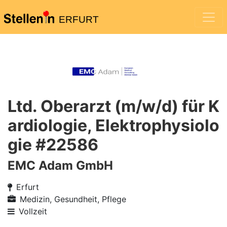
ERFURT
Ltd. Oberarzt (m/w/d) für K
ardiologie, Elektrophysiolo
gie #22586
EMC Adam GmbH
Erfurt
Medizin, Gesundheit, Pflege
Vollzeit