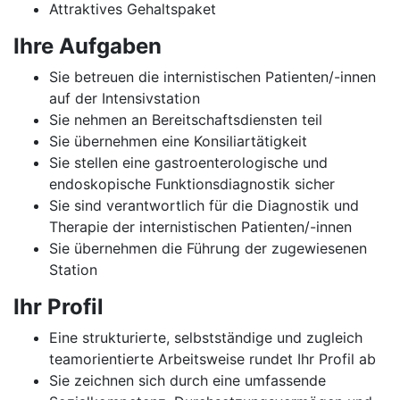
Attraktives Gehaltspaket
Ihre Aufgaben
Sie betreuen die internistischen Patienten/-innen
auf der Intensivstation
Sie nehmen an Bereitschaftsdiensten teil
Sie übernehmen eine Konsiliartätigkeit
Sie stellen eine gastroenterologische und
endoskopische Funktionsdiagnostik sicher
Sie sind verantwortlich für die Diagnostik und
Therapie der internistischen Patienten/-innen
Sie übernehmen die Führung der zugewiesenen
Station
Ihr Profil
Eine strukturierte, selbstständige und zugleich
teamorientierte Arbeitsweise rundet Ihr Profil ab
Sie zeichnen sich durch eine umfassende