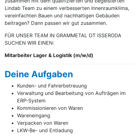
zusammen mit dem qualifizierten und begeisterten
Lindab Team zu einem verbesserten Innenraumklima,
vereinfachten Bauen und nachhaltigen Gebäuden
beitragen? Dann passen wir gut zusammen.
FÜR UNSER TEAM IN GRAMMETAL OT ISSERODA
SUCHEN WIR EINEN:
Mitarbeiter Lager & Logistik (m/w/d)
Deine Aufgaben
Kunden- und Fahrerbetreuung
Verwaltung und Bearbeitung von Aufträgen im
ERP-System
Kommissionieren von Waren
Wareneingang
Verpacken von Waren
LKW-Be- und Entladung