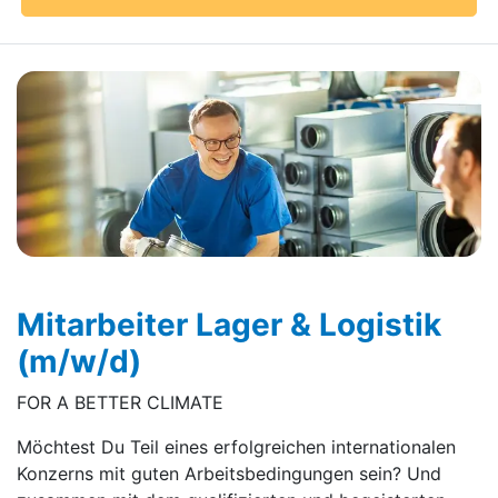
Mitarbeiter Lager & Logistik
(m/w/d)
FOR A BETTER CLIMATE
Möchtest Du Teil eines erfolgreichen internationalen
Konzerns mit guten Arbeitsbedingungen sein? Und