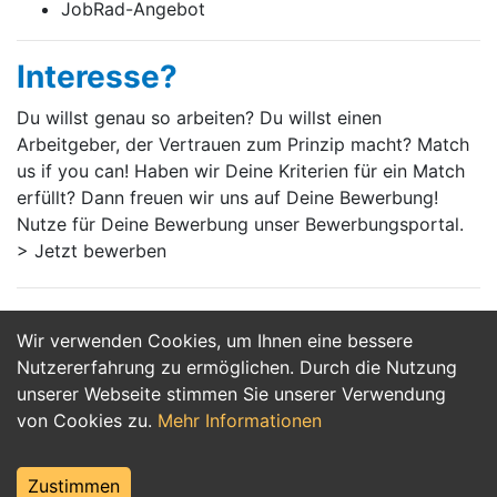
JobRad-Angebot
Interesse?
Du willst genau so arbeiten? Du willst einen
Arbeitgeber, der Vertrauen zum Prinzip macht? Match
us if you can! Haben wir Deine Kriterien für ein Match
erfüllt? Dann freuen wir uns auf Deine Bewerbung!
Nutze für Deine Bewerbung unser Bewerbungsportal.
> Jetzt bewerben
Wir verwenden Cookies, um Ihnen eine bessere
Jetzt Bewerben
Nutzererfahrung zu ermöglichen. Durch die Nutzung
unserer Webseite stimmen Sie unserer Verwendung
von Cookies zu.
Mehr Informationen
Zustimmen