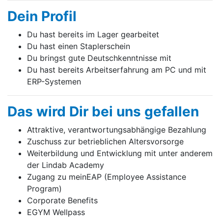
Dein Profil
Du hast bereits im Lager gearbeitet
Du hast einen Staplerschein
Du bringst gute Deutschkenntnisse mit
Du hast bereits Arbeitserfahrung am PC und mit
ERP-Systemen
Das wird Dir bei uns gefallen
Attraktive, verantwortungsabhängige Bezahlung
Zuschuss zur betrieblichen Altersvorsorge
Weiterbildung und Entwicklung mit unter anderem
der Lindab Academy
Zugang zu meinEAP (Employee Assistance
Program)
Corporate Benefits
EGYM Wellpass