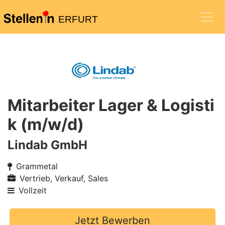
ERFURT
Mitarbeiter Lager & Logisti
k (m/w/d)
Lindab GmbH
Grammetal
Vertrieb, Verkauf, Sales
Vollzeit
Jetzt Bewerben