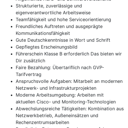
Strukturierte, zuverlässige und
eigenverantwortliche Arbeitsweise
Teamfähigkeit und hohe Serviceorientierung
Freundliches Auftreten und ausgeprägte
Kommunikationsfähigkeit
Gute Deutschkenntnisse in Wort und Schrift
Gepflegtes Erscheinungsbild
Führerschein Klasse B erforderlich Das bieten wir
Dir zusätzlich
Faire Bezahlung: Übertariflich nach GVP-
Tarifvertrag
Anspruchsvolle Aufgaben: Mitarbeit an modernen
Netzwerk- und Infrastrukturprojekten
Moderne Arbeitsumgebung: Arbeiten mit
aktuellen Cisco- und Monitoring-Technologien
Abwechslungsreiche Tätigkeiten: Kombination aus
Netzwerkbetrieb, Außeneinsätzen und
Rechenzentrumsarbeiten