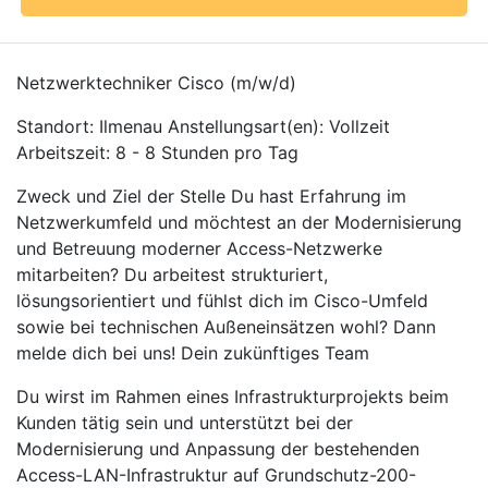
Netzwerktechniker Cisco (m/w/d)
Standort: Ilmenau Anstellungsart(en): Vollzeit
Arbeitszeit: 8 - 8 Stunden pro Tag
Zweck und Ziel der Stelle Du hast Erfahrung im
Netzwerkumfeld und möchtest an der Modernisierung
und Betreuung moderner Access-Netzwerke
mitarbeiten? Du arbeitest strukturiert,
lösungsorientiert und fühlst dich im Cisco-Umfeld
sowie bei technischen Außeneinsätzen wohl? Dann
melde dich bei uns! Dein zukünftiges Team
Du wirst im Rahmen eines Infrastrukturprojekts beim
Kunden tätig sein und unterstützt bei der
Modernisierung und Anpassung der bestehenden
Access-LAN-Infrastruktur auf Grundschutz-200-