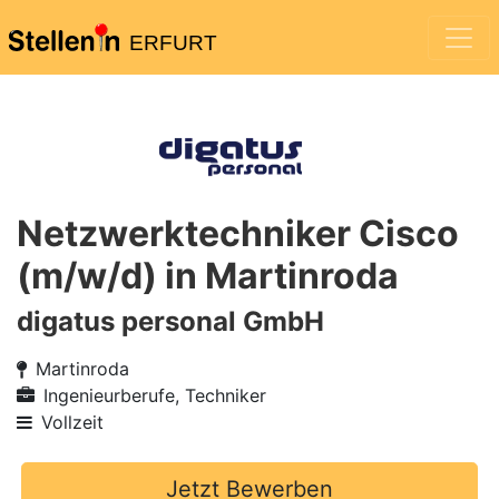
ERFURT
Netzwerktechniker Cisco
(m/w/d) in Martinroda
digatus personal GmbH
Martinroda
Ingenieurberufe, Techniker
Vollzeit
Jetzt Bewerben