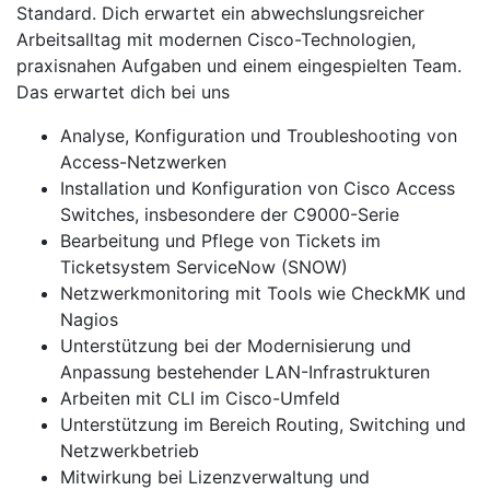
Standard. Dich erwartet ein abwechslungsreicher
Arbeitsalltag mit modernen Cisco-Technologien,
praxisnahen Aufgaben und einem eingespielten Team.
Das erwartet dich bei uns
Analyse, Konfiguration und Troubleshooting von
Access-Netzwerken
Installation und Konfiguration von Cisco Access
Switches, insbesondere der C9000-Serie
Bearbeitung und Pflege von Tickets im
Ticketsystem ServiceNow (SNOW)
Netzwerkmonitoring mit Tools wie CheckMK und
Nagios
Unterstützung bei der Modernisierung und
Anpassung bestehender LAN-Infrastrukturen
Arbeiten mit CLI im Cisco-Umfeld
Unterstützung im Bereich Routing, Switching und
Netzwerkbetrieb
Mitwirkung bei Lizenzverwaltung und