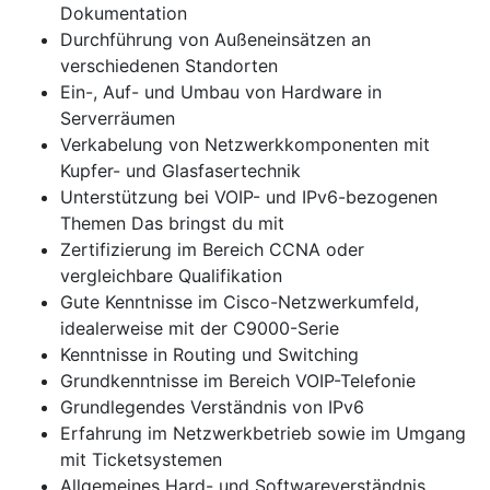
Dokumentation
Durchführung von Außeneinsätzen an
verschiedenen Standorten
Ein-, Auf- und Umbau von Hardware in
Serverräumen
Verkabelung von Netzwerkkomponenten mit
Kupfer- und Glasfasertechnik
Unterstützung bei VOIP- und IPv6-bezogenen
Themen Das bringst du mit
Zertifizierung im Bereich CCNA oder
vergleichbare Qualifikation
Gute Kenntnisse im Cisco-Netzwerkumfeld,
idealerweise mit der C9000-Serie
Kenntnisse in Routing und Switching
Grundkenntnisse im Bereich VOIP-Telefonie
Grundlegendes Verständnis von IPv6
Erfahrung im Netzwerkbetrieb sowie im Umgang
mit Ticketsystemen
Allgemeines Hard- und Softwareverständnis