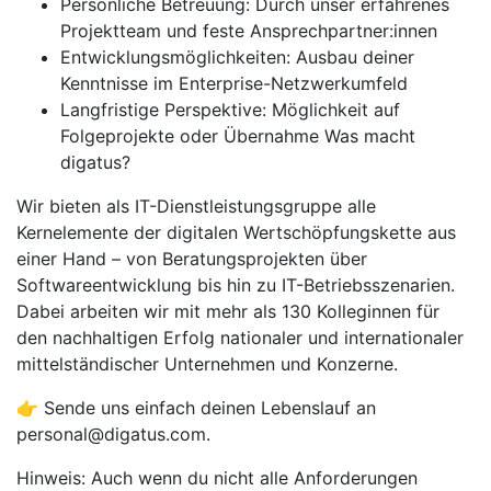
Persönliche Betreuung: Durch unser erfahrenes
Projektteam und feste Ansprechpartner:innen
Entwicklungsmöglichkeiten: Ausbau deiner
Kenntnisse im Enterprise-Netzwerkumfeld
Langfristige Perspektive: Möglichkeit auf
Folgeprojekte oder Übernahme Was macht
digatus?
Wir bieten als IT-Dienstleistungsgruppe alle
Kernelemente der digitalen Wertschöpfungskette aus
einer Hand – von Beratungsprojekten über
Softwareentwicklung bis hin zu IT-Betriebsszenarien.
Dabei arbeiten wir mit mehr als 130 Kolleginnen für
den nachhaltigen Erfolg nationaler und internationaler
mittelständischer Unternehmen und Konzerne.
👉 Sende uns einfach deinen Lebenslauf an
personal@digatus.com.
Hinweis: Auch wenn du nicht alle Anforderungen