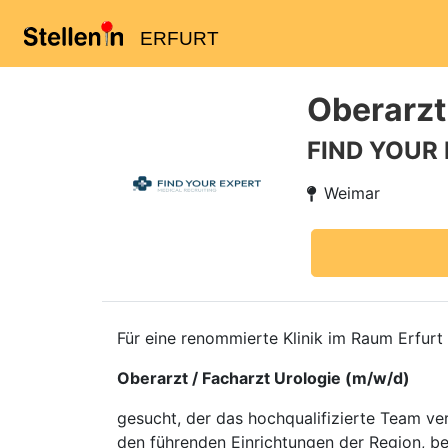
ERFURT
Oberarzt
FIND YOUR
Weimar
Für eine renommierte Klinik im Raum Erfurt
Oberarzt / Facharzt Urologie (m/w/d)
gesucht, der das hochqualifizierte Team ver
den führenden Einrichtungen der Region, be