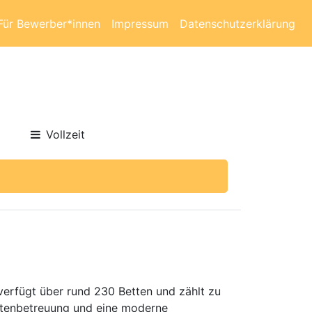
Für Bewerber*innen
Impressum
Datenschutzerklärung
Vollzeit
 verfügt über rund 230 Betten und zählt zu
entenbetreuung und eine moderne