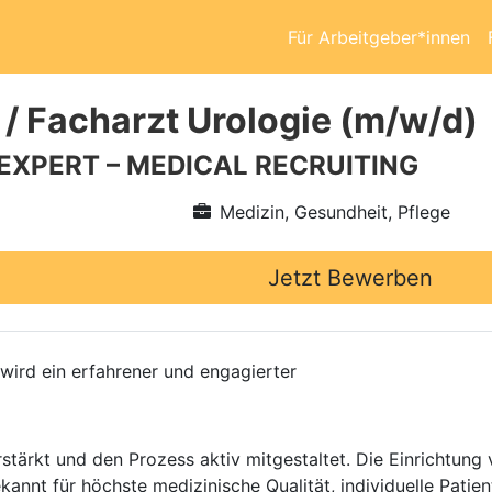
Für Arbeitgeber*innen
 / Facharzt Urologie (m/w/d)
 EXPERT – MEDICAL RECRUITING
Medizin, Gesundheit, Pflege
Jetzt Bewerben
 wird ein erfahrener und engagierter
stärkt und den Prozess aktiv mitgestaltet. Die Einrichtung
kannt für höchste medizinische Qualität, individuelle Pati