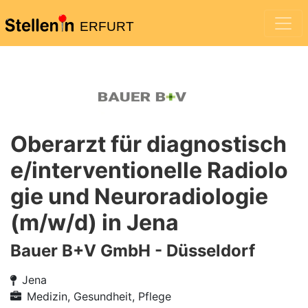
ERFURT
Oberarzt für diagnostisch
e/interventionelle Radiolo
gie und Neuroradiologie
(m/w/d) in Jena
Bauer B+V GmbH - Düsseldorf
Jena
Medizin, Gesundheit, Pflege