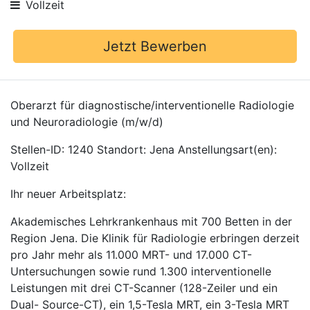
Vollzeit
Jetzt Bewerben
Oberarzt für diagnostische/interventionelle Radiologie
und Neuroradiologie (m/w/d)
Stellen-ID: 1240 Standort: Jena Anstellungsart(en):
Vollzeit
Ihr neuer Arbeitsplatz:
Akademisches Lehrkrankenhaus mit 700 Betten in der
Region Jena. Die Klinik für Radiologie erbringen derzeit
pro Jahr mehr als 11.000 MRT- und 17.000 CT-
Untersuchungen sowie rund 1.300 interventionelle
Leistungen mit drei CT-Scanner (128-Zeiler und ein
Dual- Source-CT), ein 1,5-Tesla MRT, ein 3-Tesla MRT