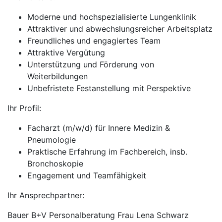
Moderne und hochspezialisierte Lungenklinik
Attraktiver und abwechslungsreicher Arbeitsplatz
Freundliches und engagiertes Team
Attraktive Vergütung
Unterstützung und Förderung von
Weiterbildungen
Unbefristete Festanstellung mit Perspektive
Ihr Profil:
Facharzt (m/w/d) für Innere Medizin &
Pneumologie
Praktische Erfahrung im Fachbereich, insb.
Bronchoskopie
Engagement und Teamfähigkeit
Ihr Ansprechpartner:
Bauer B+V Personalberatung Frau Lena Schwarz