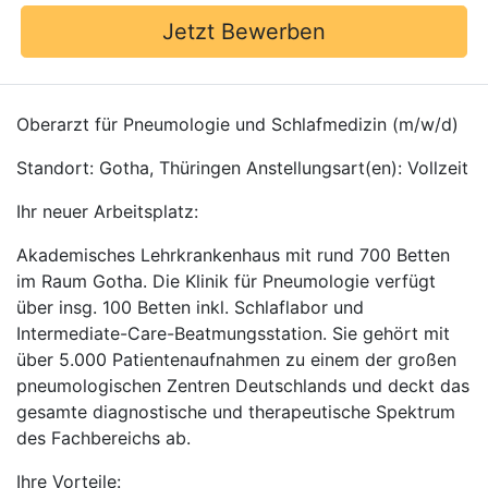
Jetzt Bewerben
Oberarzt für Pneumologie und Schlafmedizin (m/w/d)
Standort: Gotha, Thüringen Anstellungsart(en): Vollzeit
Ihr neuer Arbeitsplatz:
Akademisches Lehrkrankenhaus mit rund 700 Betten
im Raum Gotha. Die Klinik für Pneumologie verfügt
über insg. 100 Betten inkl. Schlaflabor und
Intermediate-Care-Beatmungsstation. Sie gehört mit
über 5.000 Patientenaufnahmen zu einem der großen
pneumologischen Zentren Deutschlands und deckt das
gesamte diagnostische und therapeutische Spektrum
des Fachbereichs ab.
Ihre Vorteile: