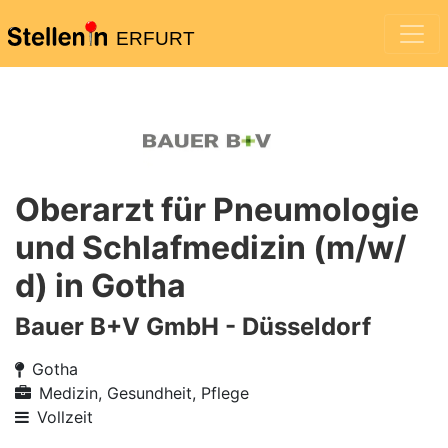
ERFURT
Oberarzt für Pneumologie
und Schlafmedizin (m/w/
d) in Gotha
Bauer B+V GmbH - Düsseldorf
Gotha
Medizin, Gesundheit, Pflege
Vollzeit