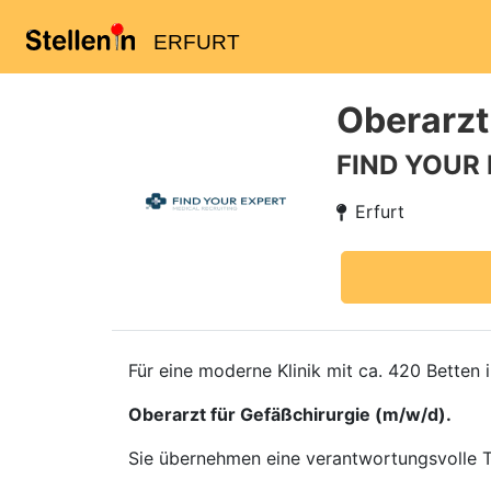
ERFURT
Oberarzt
FIND YOUR
Erfurt
Für eine moderne Klinik mit ca. 420 Betten
Oberarzt für Gefäßchirurgie (m/w/d).
Sie übernehmen eine verantwortungsvolle Tä