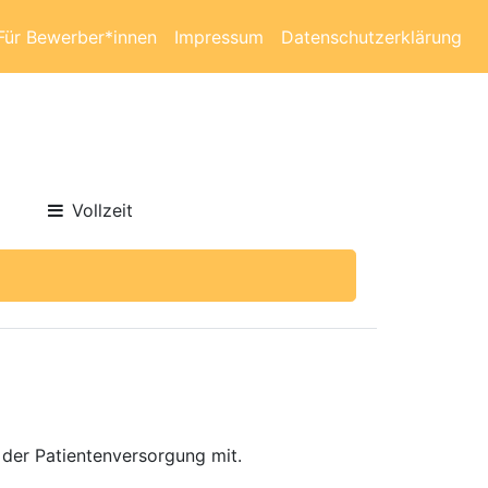
Für Bewerber*innen
Impressum
Datenschutzerklärung
Vollzeit
 der Patientenversorgung mit.