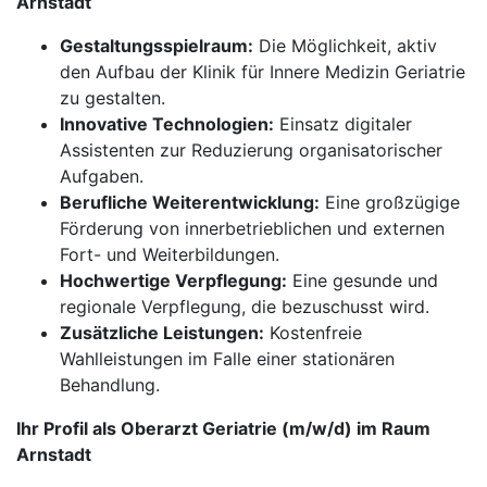
Arnstadt
Gestaltungsspielraum:
Die Möglichkeit, aktiv
den Aufbau der Klinik für Innere Medizin Geriatrie
zu gestalten.
Innovative Technologien:
Einsatz digitaler
Assistenten zur Reduzierung organisatorischer
Aufgaben.
Berufliche Weiterentwicklung:
Eine großzügige
Förderung von innerbetrieblichen und externen
Fort- und Weiterbildungen.
Hochwertige Verpflegung:
Eine gesunde und
regionale Verpflegung, die bezuschusst wird.
Zusätzliche Leistungen:
Kostenfreie
Wahlleistungen im Falle einer stationären
Behandlung.
Ihr Profil als Oberarzt Geriatrie (m/w/d) im Raum
Arnstadt