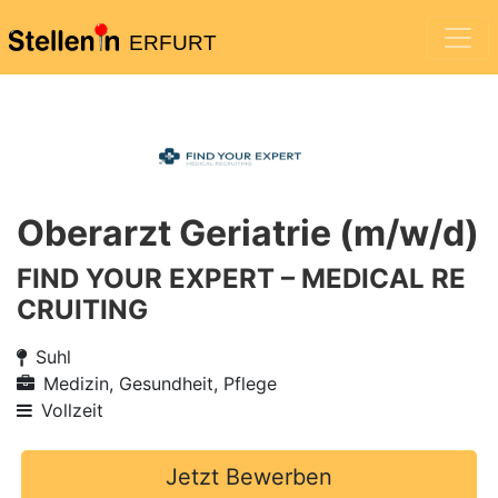
ERFURT
Oberarzt Geriatrie (m/w/d)
FIND YOUR EXPERT – MEDICAL RE
CRUITING
Suhl
Medizin, Gesundheit, Pflege
Vollzeit
Jetzt Bewerben