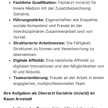
Fachliche Qualifikation:
Facharzt (m/w/d) für
Innere Medizin mit der Zusatzbezeichnung
Geriatrie.
Führungsstärke:
Eigenschaften wie Empathie,
soziale Kompetenz und Freude an der
interdisziplinären Zusammenarbeit sind von
Vorteil.
Strukturierte Arbeitsweise:
Die Fähigkeit,
Strukturen zu formen und Verantwortung zu
übernehmen.
Digitale Affinität:
Eine natürliche Affinität zu
digitalen Innovationen und den Möglichkeiten von
KI und Robotik.
Teamorientierung:
Freude an der Arbeit in einem
engagierten, multiprofessionellen Team.
Ihre Aufgaben als Oberarzt Geriatrie (m/w/d) im
Raum Arnstadt