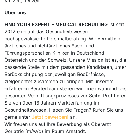
Vollzeit, Teilzeit
Über uns
FIND YOUR EXPERT – MEDICAL RECRUITING
ist seit
2012 eine auf das Gesundheitswesen
hochspezialisierte Personalberatung. Wir vermitteln
ärztliches und nichtärztliches Fach- und
Führungspersonal an Kliniken in Deutschland,
Österreich und der Schweiz. Unsere Mission ist es, die
passende Stelle mit dem passenden Kandidaten, unter
Berücksichtigung der jeweiligen Bedürfnisse,
zielgerichtet zusammen zu bringen. Mit unserem
erfahrenen Beraterteam stehen wir Ihnen während des
gesamten Vermittlungsprozesses zur Seite. Profitieren
Sie von über 13 Jahren Markterfahrung im
Gesundheitswesen. Haben Sie Fragen? Rufen Sie uns
gerne unter
Jetzt bewerben!
an.
Wir freuen uns auf Ihre Bewerbung als Oberarzt
Geriatrie (m/w/d) im Raum Arnstadt.