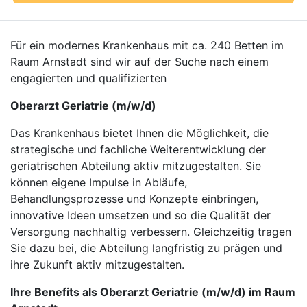
Für ein modernes Krankenhaus mit ca. 240 Betten im
Raum Arnstadt sind wir auf der Suche nach einem
engagierten und qualifizierten
Oberarzt Geriatrie (m/w/d)
Das Krankenhaus bietet Ihnen die Möglichkeit, die
strategische und fachliche Weiterentwicklung der
geriatrischen Abteilung aktiv mitzugestalten. Sie
können eigene Impulse in Abläufe,
Behandlungsprozesse und Konzepte einbringen,
innovative Ideen umsetzen und so die Qualität der
Versorgung nachhaltig verbessern. Gleichzeitig tragen
Sie dazu bei, die Abteilung langfristig zu prägen und
ihre Zukunft aktiv mitzugestalten.
Ihre Benefits als Oberarzt Geriatrie (m/w/d) im Raum