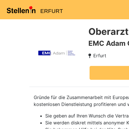
ERFURT
Oberarzt
EMC Adam
Erfurt
Gründe für die Zusammenarbeit mit European
kostenlosen Dienstleistung profitieren und 
Sie geben auf Ihren Wunsch die Vertr
Sie werden diskret mittels anonymer K