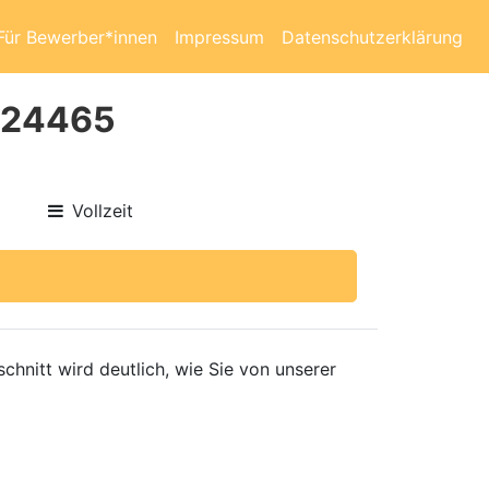
Für Bewerber*innen
Impressum
Datenschutzerklärung
 #24465
Vollzeit
hnitt wird deutlich, wie Sie von unserer