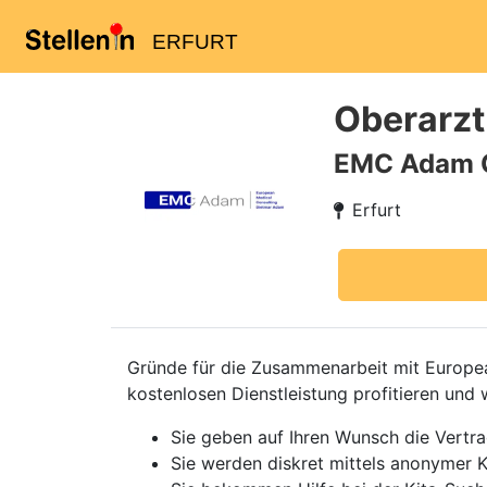
ERFURT
Oberarzt
EMC Adam
Erfurt
Gründe für die Zusammenarbeit mit European
kostenlosen Dienstleistung profitieren und 
Sie geben auf Ihren Wunsch die Vertr
Sie werden diskret mittels anonymer K