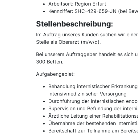
Arbeitsort: Region Erfurt
Kennziffer: SHC-429-659-JN (bei Bew
Stellenbeschreibung:
Im Auftrag unseres Kunden suchen wir einen
Stelle als Oberarzt (m/w/d).
Bei unserem Auftraggeber handelt es sich u
300 Betten.
Aufgabengebiet:
Behandlung internistischer Erkrankung
intensivmedizinischer Versorgung
Durchführung der internistischen end
Supervision und Befundung der interni
Ärztliche Leitung einer Rehabilitations
Übernahme der bestehenden internist
Bereitschaft zur Teilnahme am Bereits