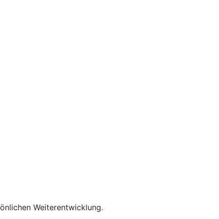
rsönlichen Weiterentwicklung.