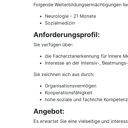
Folgende Weiterbildungsermächtigungen lie
Neurologie - 21 Monate
Sozialmedizin
Anforderungsprofil:
Sie verfügen über:
die Facharztanerkennung für Innere Me
Interesse an der Intensiv-, Beatmungs
Sie zeichnen sich aus durch:
Organisationsvermögen
Kooperationsfähigkeit
hohe soziale und fachliche Kompetenz
Angebot:
Es erwartet Sie eine vielseitige und interes