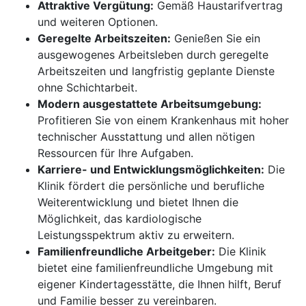
Attraktive Vergütung:
Gemäß Haustarifvertrag
und weiteren Optionen.
Geregelte Arbeitszeiten:
Genießen Sie ein
ausgewogenes Arbeitsleben durch geregelte
Arbeitszeiten und langfristig geplante Dienste
ohne Schichtarbeit.
Modern ausgestattete Arbeitsumgebung:
Profitieren Sie von einem Krankenhaus mit hoher
technischer Ausstattung und allen nötigen
Ressourcen für Ihre Aufgaben.
Karriere- und Entwicklungsmöglichkeiten:
Die
Klinik fördert die persönliche und berufliche
Weiterentwicklung und bietet Ihnen die
Möglichkeit, das kardiologische
Leistungsspektrum aktiv zu erweitern.
Familienfreundliche Arbeitgeber:
Die Klinik
bietet eine familienfreundliche Umgebung mit
eigener Kindertagesstätte, die Ihnen hilft, Beruf
und Familie besser zu vereinbaren.