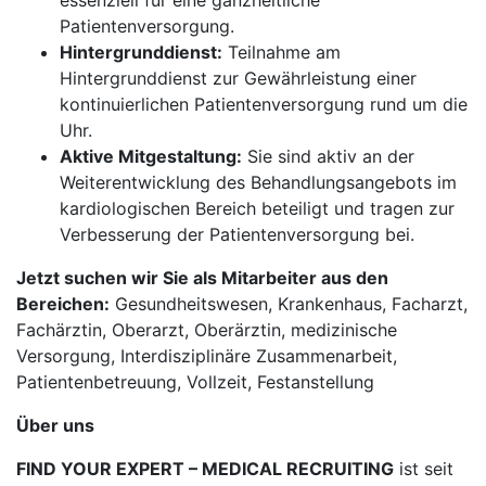
essenziell für eine ganzheitliche
Patientenversorgung.
Hintergrunddienst:
Teilnahme am
Hintergrunddienst zur Gewährleistung einer
kontinuierlichen Patientenversorgung rund um die
Uhr.
Aktive Mitgestaltung:
Sie sind aktiv an der
Weiterentwicklung des Behandlungsangebots im
kardiologischen Bereich beteiligt und tragen zur
Verbesserung der Patientenversorgung bei.
Jetzt suchen wir Sie als Mitarbeiter aus den
Bereichen:
Gesundheitswesen, Krankenhaus, Facharzt,
Fachärztin, Oberarzt, Oberärztin, medizinische
Versorgung, Interdisziplinäre Zusammenarbeit,
Patientenbetreuung, Vollzeit, Festanstellung
Über uns
FIND YOUR EXPERT – MEDICAL RECRUITING
ist seit