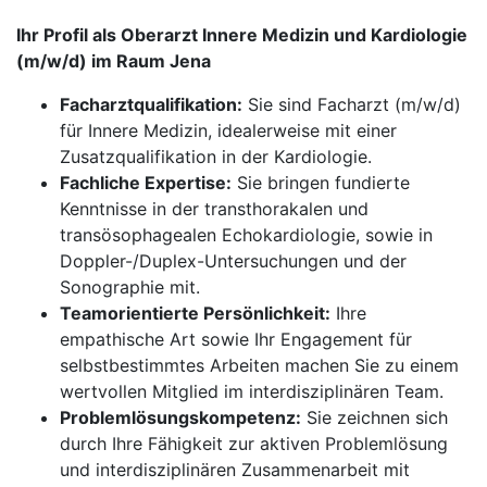
Ihr Profil als Oberarzt Innere Medizin und Kardiologie
(m/w/d) im Raum Jena
Facharztqualifikation:
Sie sind Facharzt (m/w/d)
für Innere Medizin, idealerweise mit einer
Zusatzqualifikation in der Kardiologie.
Fachliche Expertise:
Sie bringen fundierte
Kenntnisse in der transthorakalen und
transösophagealen Echokardiologie, sowie in
Doppler-/Duplex-Untersuchungen und der
Sonographie mit.
Teamorientierte Persönlichkeit:
Ihre
empathische Art sowie Ihr Engagement für
selbstbestimmtes Arbeiten machen Sie zu einem
wertvollen Mitglied im interdisziplinären Team.
Problemlösungskompetenz:
Sie zeichnen sich
durch Ihre Fähigkeit zur aktiven Problemlösung
und interdisziplinären Zusammenarbeit mit