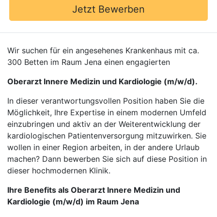
Jetzt Bewerben
Wir suchen für ein angesehenes Krankenhaus mit ca.
300 Betten im Raum Jena einen engagierten
Oberarzt Innere Medizin und Kardiologie (m/w/d).
In dieser verantwortungsvollen Position haben Sie die
Möglichkeit, Ihre Expertise in einem modernen Umfeld
einzubringen und aktiv an der Weiterentwicklung der
kardiologischen Patientenversorgung mitzuwirken. Sie
wollen in einer Region arbeiten, in der andere Urlaub
machen? Dann bewerben Sie sich auf diese Position in
dieser hochmodernen Klinik.
Ihre Benefits als Oberarzt Innere Medizin und
Kardiologie (m/w/d) im Raum Jena