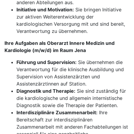
anderen Abteilungen aus.
Initiative und Motivation:
Sie bringen Initiative
zur aktiven Weiterentwicklung der
kardiologischen Versorgung mit und sind bereit,
Verantwortung zu übernehmen.
Ihre Aufgaben als Oberarzt Innere Medizin und
Kardiologie (m/w/d) im Raum Jena
Führung und Supervision:
Sie übernehmen die
Verantwortung für die klinische Ausbildung und
Supervision von Assistenzärzten und
Assistenzärztinnen auf Station.
Diagnostik und Therapie:
Sie sind zuständig für
die kardiologische und allgemein internistische
Diagnostik sowie die Therapie der Patienten.
Interdisziplinäre Zusammenarbeit:
Ihre
Bereitschaft zur interdisziplinären
Zusammenarbeit mit anderen Fachabteilungen ist