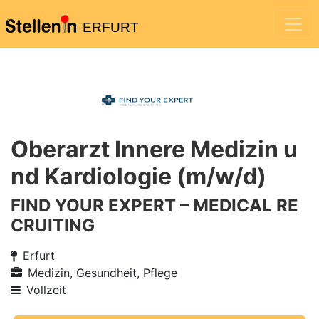
ERFURT
Oberarzt Innere Medizin u
nd Kardiologie (m/w/d)
FIND YOUR EXPERT – MEDICAL RE
CRUITING
Erfurt
Medizin, Gesundheit, Pflege
Vollzeit