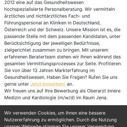
2012 eine auf das Gesundheitswesen
hochspezialisierte Personalberatung. Wir vermitteln
ärztliches und nichtärztliches Fach- und
Führungspersonal an Kliniken in Deutschland,
Österreich und der Schweiz. Unsere Mission ist es, die
passende Stelle mit dem passenden Kandidaten, unter
Berücksichtigung der jeweiligen Bedürfnisse,
zielgerichtet zusammen zu bringen. Mit unserem
erfahrenen Beraterteam stehen wir Ihnen während des
gesamten Vermittlungsprozesses zur Seite. Profitieren
Sie von über 13 Jahren Markterfahrung im
Gesundheitswesen. Haben Sie Fragen? Rufen Sie uns
gerne unter
Jetzt bewerben!
an.
Wir freuen uns auf Ihre Bewerbung als Oberarzt Innere
Medizin und Kardiologie (m/w/d) im Raum Jena.
Wir verwenden Cookies, um Ihnen eine bessere
Jetzt Bewerben
Nutzererfahrung zu ermöglichen. Durch die Nutzung
unserer Webseite stimmen Sie unserer Verwendung