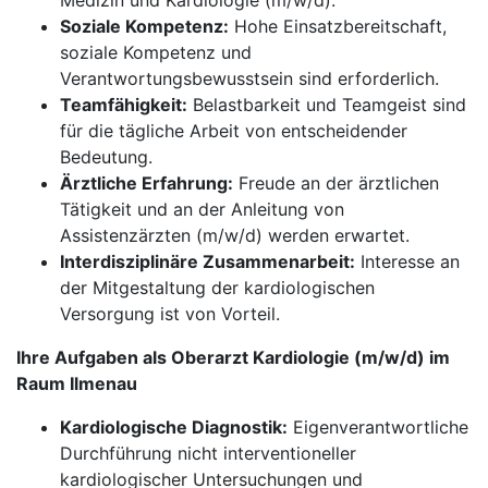
Medizin und Kardiologie (m/w/d).
Soziale Kompetenz:
Hohe Einsatzbereitschaft,
soziale Kompetenz und
Verantwortungsbewusstsein sind erforderlich.
Teamfähigkeit:
Belastbarkeit und Teamgeist sind
für die tägliche Arbeit von entscheidender
Bedeutung.
Ärztliche Erfahrung:
Freude an der ärztlichen
Tätigkeit und an der Anleitung von
Assistenzärzten (m/w/d) werden erwartet.
Interdisziplinäre Zusammenarbeit:
Interesse an
der Mitgestaltung der kardiologischen
Versorgung ist von Vorteil.
Ihre Aufgaben als Oberarzt Kardiologie (m/w/d) im
Raum Ilmenau
Kardiologische Diagnostik:
Eigenverantwortliche
Durchführung nicht interventioneller
kardiologischer Untersuchungen und