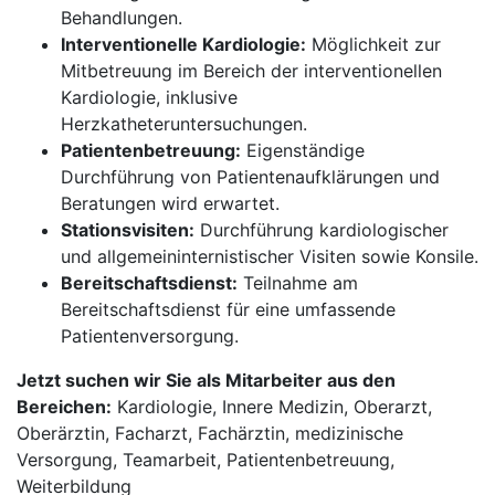
Behandlungen.
Interventionelle Kardiologie:
Möglichkeit zur
Mitbetreuung im Bereich der interventionellen
Kardiologie, inklusive
Herzkatheteruntersuchungen.
Patientenbetreuung:
Eigenständige
Durchführung von Patientenaufklärungen und
Beratungen wird erwartet.
Stationsvisiten:
Durchführung kardiologischer
und allgemeininternistischer Visiten sowie Konsile.
Bereitschaftsdienst:
Teilnahme am
Bereitschaftsdienst für eine umfassende
Patientenversorgung.
Jetzt suchen wir Sie als Mitarbeiter aus den
Bereichen:
Kardiologie, Innere Medizin, Oberarzt,
Oberärztin, Facharzt, Fachärztin, medizinische
Versorgung, Teamarbeit, Patientenbetreuung,
Weiterbildung