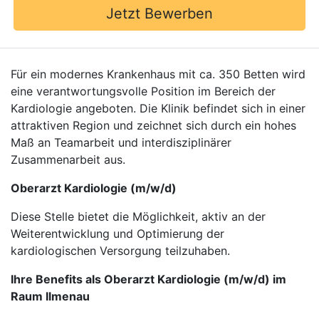
Jetzt Bewerben
Für ein modernes Krankenhaus mit ca. 350 Betten wird
eine verantwortungsvolle Position im Bereich der
Kardiologie angeboten. Die Klinik befindet sich in einer
attraktiven Region und zeichnet sich durch ein hohes
Maß an Teamarbeit und interdisziplinärer
Zusammenarbeit aus.
Oberarzt Kardiologie (m/w/d)
Diese Stelle bietet die Möglichkeit, aktiv an der
Weiterentwicklung und Optimierung der
kardiologischen Versorgung teilzuhaben.
Ihre Benefits als Oberarzt Kardiologie (m/w/d) im
Raum Ilmenau