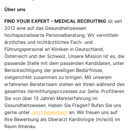
Über uns
FIND YOUR EXPERT – MEDICAL RECRUITING
ist seit
2012 eine auf das Gesundheitswesen
hochspezialisierte Personalberatung. Wir vermitteln
ärztliches und nichtärztliches Fach- und
Führungspersonal an Kliniken in Deutschland,
Österreich und der Schweiz. Unsere Mission ist es, die
passende Stelle mit dem passenden Kandidaten, unter
Berücksichtigung der jeweiligen Bedürfnisse,
zielgerichtet zusammen zu bringen. Mit unserem
erfahrenen Beraterteam stehen wir Ihnen während des
gesamtes Vermittlungsprozesses zur Seite. Profitieren
Sie von über 13 Jahren Markterfahrung im
Gesundheitswesen. Haben Sie Fragen? Rufen Sie uns
gerne unter
Jetzt bewerben!
an. Wir freuen uns auf
Ihre Bewerbung als Oberarzt Kardiologie (m/w/d) im
Raum Ilmenau.