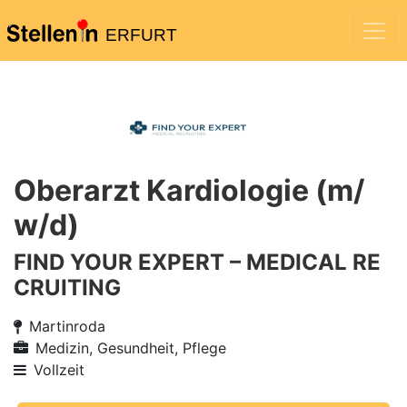
ERFURT
Oberarzt Kardiologie (m/
w/d)
FIND YOUR EXPERT – MEDICAL RE
CRUITING
Martinroda
Medizin, Gesundheit, Pflege
Vollzeit