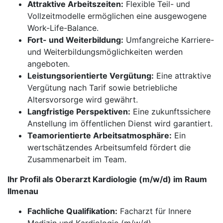
Attraktive Arbeitszeiten:
Flexible Teil- und
Vollzeitmodelle ermöglichen eine ausgewogene
Work-Life-Balance.
Fort- und Weiterbildung:
Umfangreiche Karriere-
und Weiterbildungsmöglichkeiten werden
angeboten.
Leistungsorientierte Vergütung:
Eine attraktive
Vergütung nach Tarif sowie betriebliche
Altersvorsorge wird gewährt.
Langfristige Perspektiven:
Eine zukunftssichere
Anstellung im öffentlichen Dienst wird garantiert.
Teamorientierte Arbeitsatmosphäre:
Ein
wertschätzendes Arbeitsumfeld fördert die
Zusammenarbeit im Team.
Ihr Profil als Oberarzt Kardiologie (m/w/d) im Raum
Ilmenau
Fachliche Qualifikation:
Facharzt für Innere