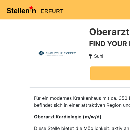
ERFURT
Oberarzt
FIND YOUR
Suhl
Für ein modernes Krankenhaus mit ca. 350 B
befindet sich in einer attraktiven Region u
Oberarzt Kardiologie (m/w/d)
Diese Stelle bietet die Möglichkeit, aktiv 