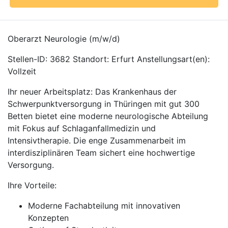
Oberarzt Neurologie (m/w/d)
Stellen-ID: 3682 Standort: Erfurt Anstellungsart(en):
Vollzeit
Ihr neuer Arbeitsplatz: Das Krankenhaus der
Schwerpunktversorgung in Thüringen mit gut 300
Betten bietet eine moderne neurologische Abteilung
mit Fokus auf Schlaganfallmedizin und
Intensivtherapie. Die enge Zusammenarbeit im
interdisziplinären Team sichert eine hochwertige
Versorgung.
Ihre Vorteile:
Moderne Fachabteilung mit innovativen
Konzepten