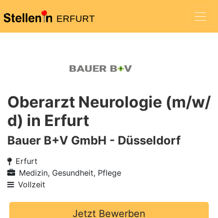
ERFURT
Oberarzt Neurologie (m/w/
d) in Erfurt
Bauer B+V GmbH - Düsseldorf
Erfurt
Medizin, Gesundheit, Pflege
Vollzeit
Jetzt Bewerben