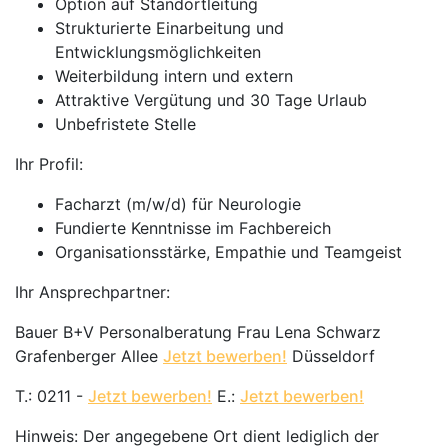
Option auf Standortleitung
Strukturierte Einarbeitung und
Entwicklungsmöglichkeiten
Weiterbildung intern und extern
Attraktive Vergütung und 30 Tage Urlaub
Unbefristete Stelle
Ihr Profil:
Facharzt (m/w/d) für Neurologie
Fundierte Kenntnisse im Fachbereich
Organisationsstärke, Empathie und Teamgeist
Ihr Ansprechpartner:
Bauer B+V Personalberatung Frau Lena Schwarz
Grafenberger Allee
Jetzt bewerben!
Düsseldorf
T.: 0211 -
Jetzt bewerben!
E.:
Jetzt bewerben!
Hinweis: Der angegebene Ort dient lediglich der